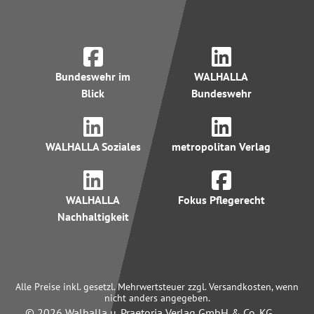
Bundeswehr im
WALHALLA
Blick
Bundeswehr
WALHALLA Soziales
metropolitan Verlag
WALHALLA
Fokus Pflegerecht
Nachhaltigkeit
Alle Preise inkl. gesetzl. Mehrwertsteuer zzgl. Versandkosten, wenn
nicht anders angegeben.
© 2026 Walhalla u. Praetoria Verlag GmbH & Co. KG