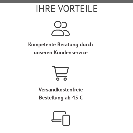
IHRE VORTEILE
Kompetente Beratung durch
unseren Kundenservice
Versandkostenfreie
Bestellung ab 45 €