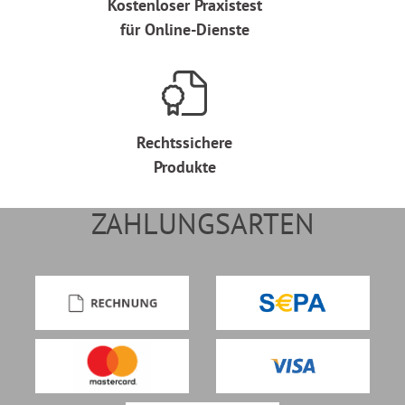
Kostenloser Praxistest
für Online-Dienste
Rechtssichere
Produkte
ZAHLUNGSARTEN