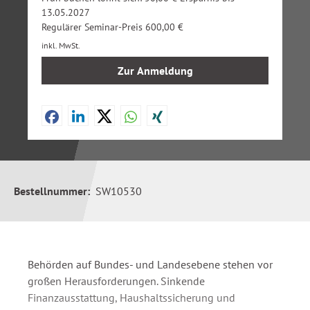
13.05.2027
Regulärer Seminar-Preis 600,00 €
inkl. MwSt.
Zur Anmeldung
Bestellnummer:
SW10530
Behörden auf Bundes- und Landesebene stehen vor
großen Herausforderungen. Sinkende
Finanzausstattung, Haushaltssicherung und