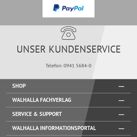
UNSER KUNDENSERVICE
Telefon: 0941 5684-0
SHOP
WALHALLA FACHVERLAG
SERVICE & SUPPORT
WALHALLA INFORMATIONSPORTAL