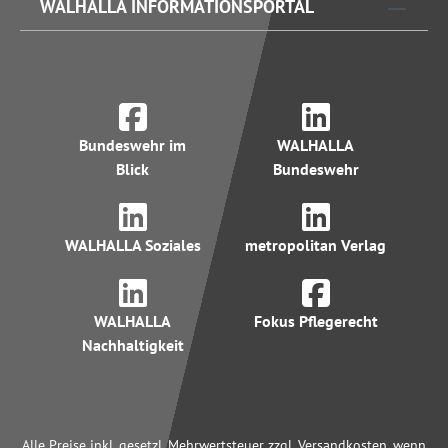
WALHALLA INFORMATIONSPORTAL
Bundeswehr im
WALHALLA
Blick
Bundeswehr
WALHALLA Soziales
metropolitan Verlag
WALHALLA
Fokus Pflegerecht
Nachhaltigkeit
Alle Preise inkl. gesetzl. Mehrwertsteuer zzgl. Versandkosten, wenn