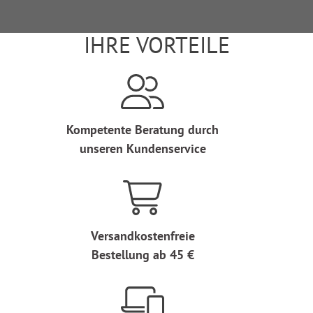
IHRE VORTEILE
Kompetente Beratung durch
unseren Kundenservice
Versandkostenfreie
Bestellung ab 45 €