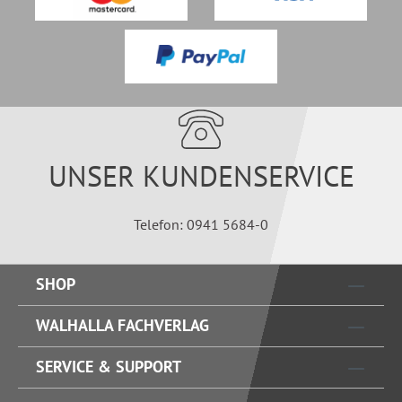
UNSER KUNDENSERVICE
Telefon: 0941 5684-0
SHOP
WALHALLA FACHVERLAG
SERVICE & SUPPORT