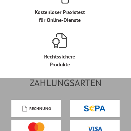
Kostenloser Praxistest
für Online-Dienste
Rechtssichere
Produkte
ZAHLUNGSARTEN