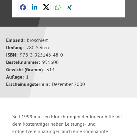
Einband:
broschiert
Umfang:
280 Seiten
ISBN:
978-3-925146-48-0
Bestellnummer:
951600
Gewicht (Gramm):
314
Auflage:
1
Erscheinungstermin:
Dezember 2000
Seit 1999 müssen Einrichtungen der Jugendhilfe mit
dem Kostenträger neben Leistungs- und
Entgeltvereinbarungen auch eine sogenannte