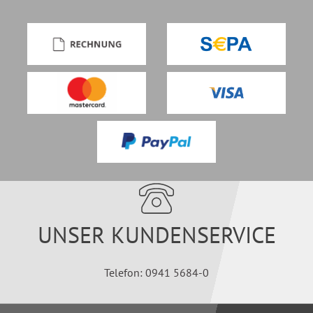
UNSER KUNDENSERVICE
Telefon: 0941 5684-0