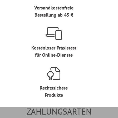
Versandkostenfreie
Bestellung ab 45 €
Kostenloser Praxistest
für Online-Dienste
Rechtssichere
Produkte
ZAHLUNGSARTEN