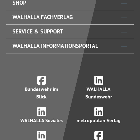
SHOP
WALHALLA FACHVERLAG
SERVICE & SUPPORT
WALHALLA INFORMATIONSPORTAL
Bundeswehr im
WALHALLA
Blick
Bundeswehr
WALHALLA Soziales
metropolitan Verlag