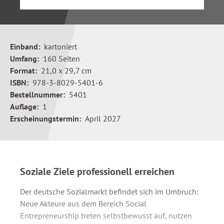
Einband:
kartoniert
Umfang:
160 Seiten
Format:
21,0 x 29,7 cm
ISBN:
978-3-8029-5401-6
Bestellnummer:
5401
Auflage:
1
Erscheinungstermin:
April 2027
Soziale Ziele professionell erreichen
Der deutsche Sozialmarkt befindet sich im Umbruch:
Neue Akteure aus dem Bereich Social
Entrepreneurship treten selbstbewusst auf, nutzen