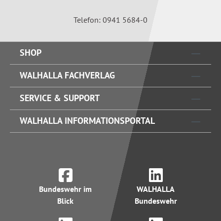
Telefon: 0941 5684-0
SHOP
WALHALLA FACHVERLAG
SERVICE & SUPPORT
WALHALLA INFORMATIONSPORTAL
Bundeswehr im
WALHALLA
Blick
Bundeswehr