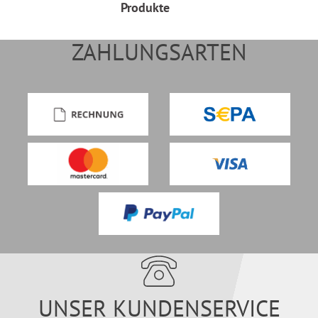
Produkte
ZAHLUNGSARTEN
UNSER KUNDENSERVICE