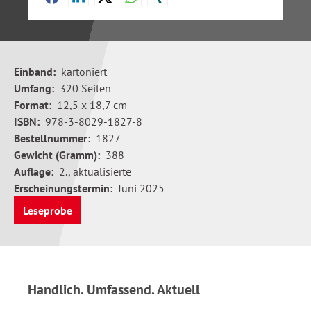
Einband:
kartoniert
Umfang:
320 Seiten
Format:
12,5 x 18,7 cm
ISBN:
978-3-8029-1827-8
Bestellnummer:
1827
Gewicht (Gramm):
388
Auflage:
2., aktualisierte
Erscheinungstermin:
Juni 2025
Leseprobe
Handlich. Umfassend. Aktuell