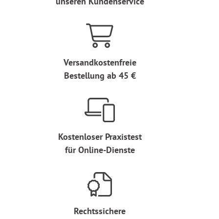
unseren Kundenservice
Versandkostenfreie
Bestellung ab 45 €
Kostenloser Praxistest
für Online-Dienste
Rechtssichere