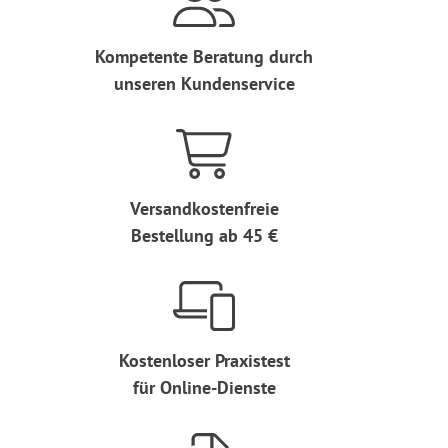
Kompetente Beratung durch
unseren Kundenservice
Versandkostenfreie
Bestellung ab 45 €
Kostenloser Praxistest
für Online-Dienste