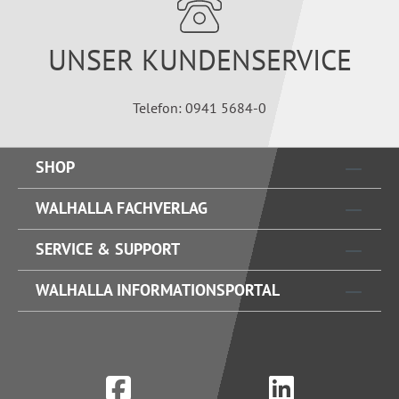
UNSER KUNDENSERVICE
Telefon: 0941 5684-0
SHOP
WALHALLA FACHVERLAG
SERVICE & SUPPORT
WALHALLA INFORMATIONSPORTAL