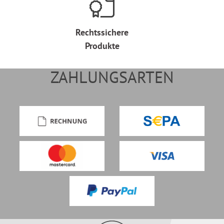
Rechtssichere
Produkte
ZAHLUNGSARTEN