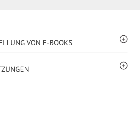
TELLUNG VON E-BOOKS
TZUNGEN