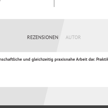
REZENSIONEN
AUTOR
nschaftliche und gleichzeitig praxisnahe Arbeit dar. Prak