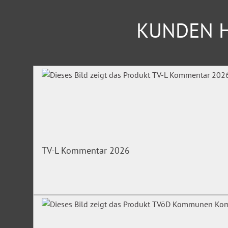
KUNDEN H
Produktgalerie überspringen
TV-L Kommentar 2026