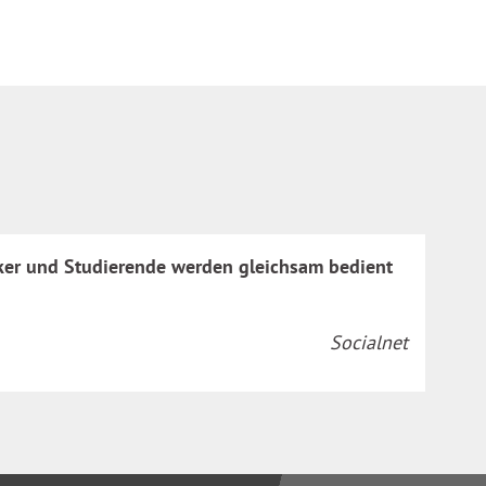
tiker und Studierende werden gleichsam bedient
Socialnet