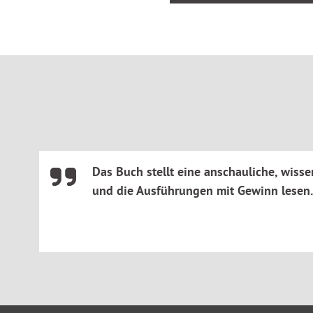
Das Buch stellt eine anschauliche, wisse
und die Ausführungen mit Gewinn lesen.