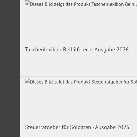
Taschenlexikon Beihilferecht Ausgabe 2026
Steuerratgeber für Soldaten - Ausgabe 2026