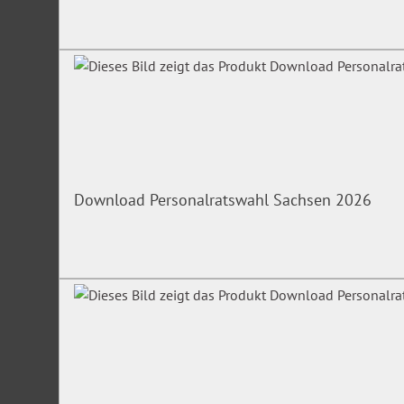
Download Personalratswahl Sachsen 2026