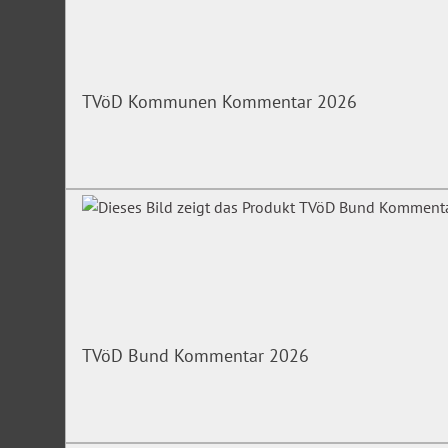
TVöD Kommunen Kommentar 2026
TVöD Bund Kommentar 2026