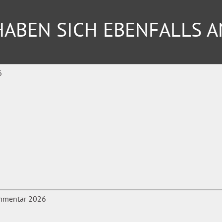
ABEN SICH EBENFALLS 