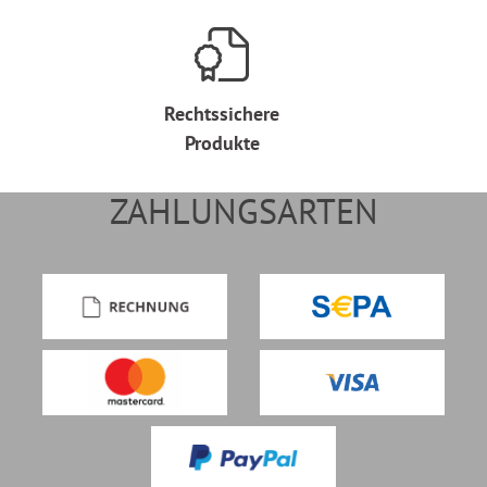
Rechtssichere
Produkte
ZAHLUNGSARTEN