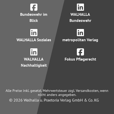
Bundeswehr im
WALHALLA
Blick
Bundeswehr
WALHALLA Soziales
metropolitan Verlag
WALHALLA
Fokus Pflegerecht
Nachhaltigkeit
Alle Preise inkl. gesetzl. Mehrwertsteuer zzgl. Versandkosten, wenn
nicht anders angegeben.
© 2026 Walhalla u. Praetoria Verlag GmbH & Co. KG