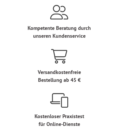
Kompetente Beratung durch
unseren Kundenservice
Versandkostenfreie
Bestellung ab 45 €
Kostenloser Praxistest
für Online-Dienste