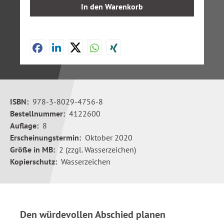
In den Warenkorb
ISBN:
978-3-8029-4756-8
Bestellnummer:
4122600
Auflage:
8
Erscheinungstermin:
Oktober 2020
Größe in MB:
2 (zzgl. Wasserzeichen)
Kopierschutz:
Wasserzeichen
Den würdevollen Abschied planen