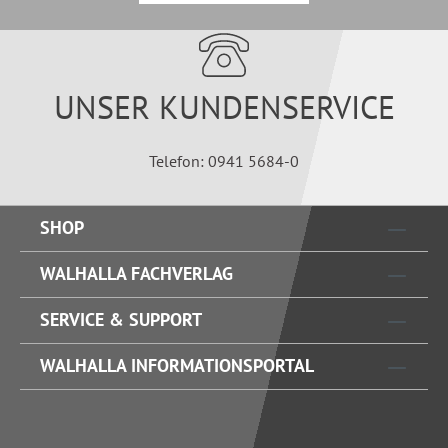
UNSER KUNDENSERVICE
Telefon: 0941 5684-0
SHOP
WALHALLA FACHVERLAG
SERVICE & SUPPORT
WALHALLA INFORMATIONSPORTAL