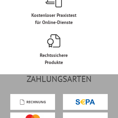
Kostenloser Praxistest
für Online-Dienste
Rechtssichere
Produkte
ZAHLUNGSARTEN