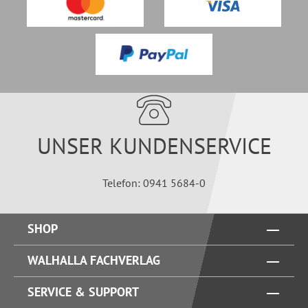
UNSER KUNDENSERVICE
Telefon: 0941 5684-0
SHOP
WALHALLA FACHVERLAG
SERVICE & SUPPORT