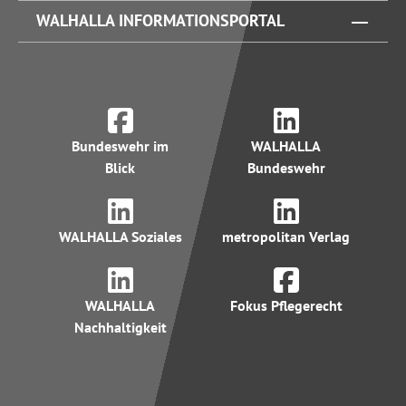
WALHALLA INFORMATIONSPORTAL
Bundeswehr im
WALHALLA
Blick
Bundeswehr
WALHALLA Soziales
metropolitan Verlag
WALHALLA
Fokus Pflegerecht
Nachhaltigkeit