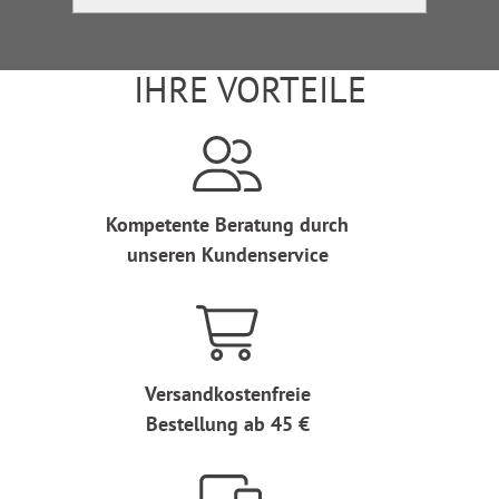
IHRE VORTEILE
Kompetente Beratung durch
unseren Kundenservice
Versandkostenfreie
Bestellung ab 45 €