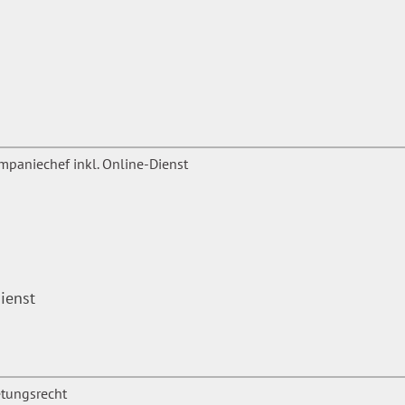
ienst