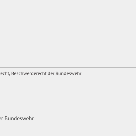
der Bundeswehr