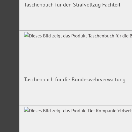
Taschenbuch für den Strafvollzug Fachteil
Taschenbuch für die Bundeswehrverwaltung