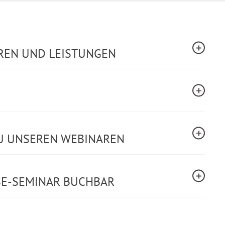
REN UND LEISTUNGEN
U UNSEREN WEBINAREN
SE-SEMINAR BUCHBAR