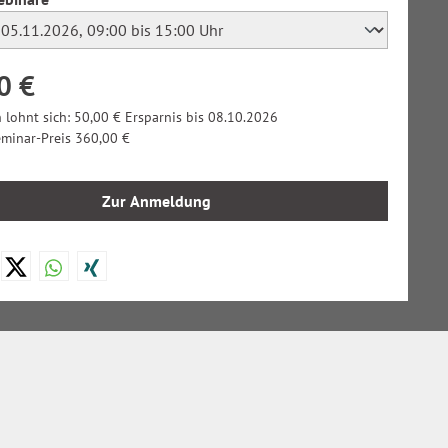
0 €
 lohnt sich: 50,00 € Ersparnis bis 08.10.2026
eminar-Preis 360,00 €
Zur Anmeldung