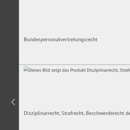
Bundespersonalvertretungsrecht
Disziplinarrecht, Strafrecht, Beschwerderecht 