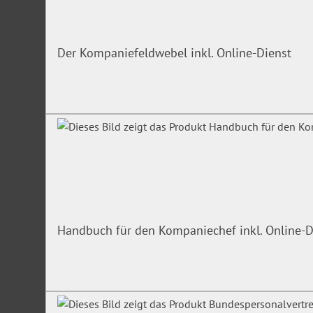
Der Kompaniefeldwebel inkl. Online-Dienst
Handbuch für den Kompaniechef inkl. Online-D