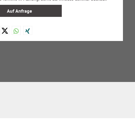
Auf Anfrage