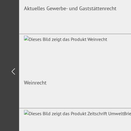
Aktuelles Gewerbe- und Gaststättenrecht
Weinrecht