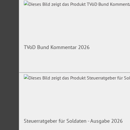
TVöD Bund Kommentar 2026
Steuerratgeber für Soldaten - Ausgabe 2026