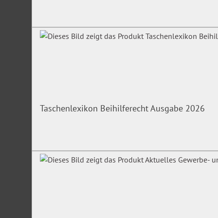
Taschenlexikon Beihilferecht Ausgabe 2026