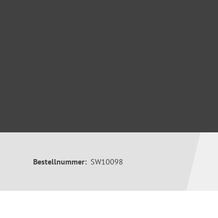
Bestellnummer:
SW10098