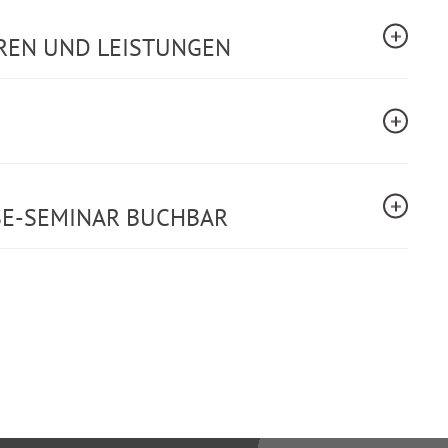
REN UND LEISTUNGEN
SE-SEMINAR BUCHBAR