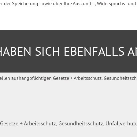
der Speicherung sowie über Ihre Auskunfts-, Widerspruchs- und Be
ABEN SICH EBENFALLS 
Gesetze + Arbeitsschutz, Gesundheitsschutz, Unfallverhü