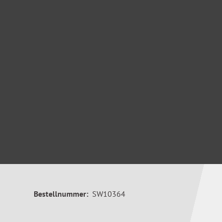
Bestellnummer:
SW10364