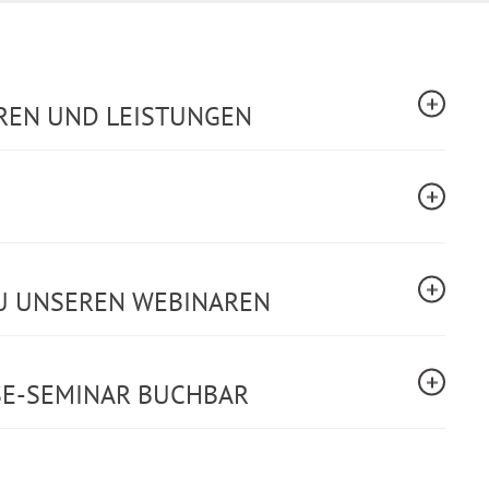
REN UND LEISTUNGEN
U UNSEREN WEBINAREN
SE-SEMINAR BUCHBAR