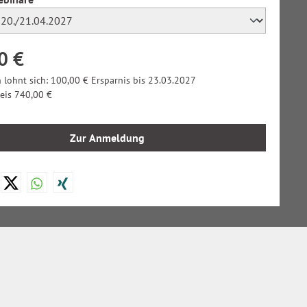
0 €
 lohnt sich: 100,00 € Ersparnis bis 23.03.2027
reis 740,00 €
Zur Anmeldung