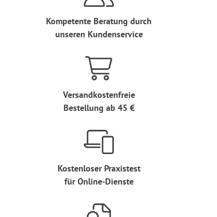
Kompetente Beratung durch
unseren Kundenservice
Versandkostenfreie
Bestellung ab 45 €
Kostenloser Praxistest
für Online-Dienste