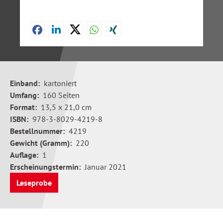
Einband:
kartoniert
Umfang:
160 Seiten
Format:
13,5 x 21,0 cm
ISBN:
978-3-8029-4219-8
Bestellnummer:
4219
Gewicht (Gramm):
220
Auflage:
1
Erscheinungstermin:
Januar 2021
Leseprobe