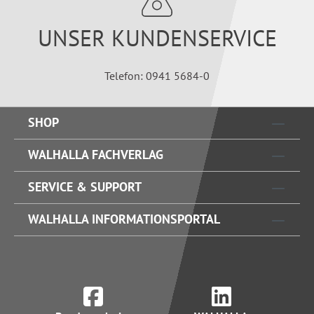
UNSER KUNDENSERVICE
Telefon: 0941 5684-0
SHOP
WALHALLA FACHVERLAG
SERVICE & SUPPORT
WALHALLA INFORMATIONSPORTAL