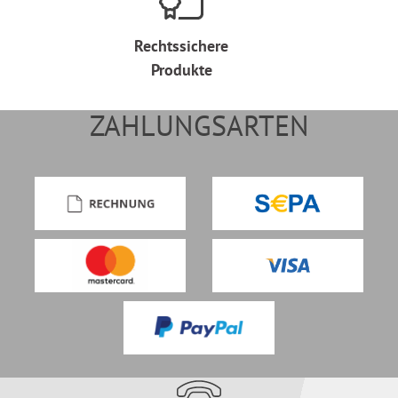
Rechtssichere
Produkte
ZAHLUNGSARTEN