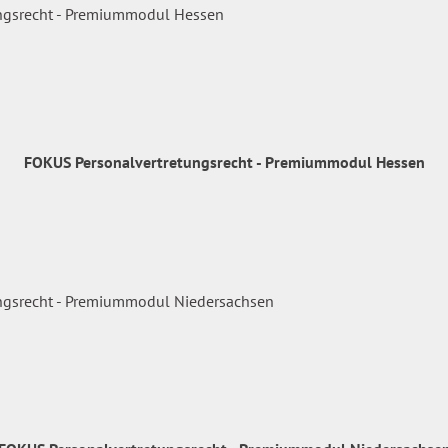
FOKUS Personalvertretungsrecht - Premiummodul Hessen