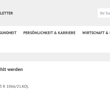
LETTER
SUNDHEIT
PERSÖNLICHKEIT & KARRIERE
WIRTSCHAFT &
ahlt werden
5 K 1066/21.KO).