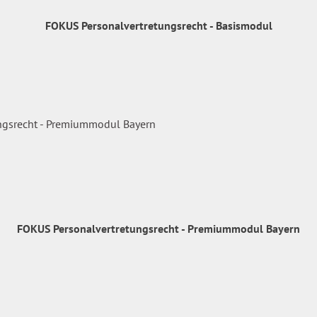
FOKUS Personalvertretungsrecht - Basismodul
FOKUS Personalvertretungsrecht - Premiummodul Bayern