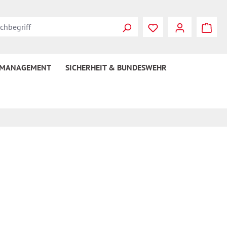
 MANAGEMENT
SICHERHEIT & BUNDESWEHR