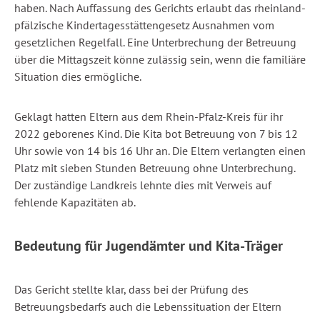
haben. Nach Auffassung des Gerichts erlaubt das rheinland-
pfälzische Kindertagesstättengesetz Ausnahmen vom
gesetzlichen Regelfall. Eine Unterbrechung der Betreuung
über die Mittagszeit könne zulässig sein, wenn die familiäre
Situation dies ermögliche.
Geklagt hatten Eltern aus dem Rhein-Pfalz-Kreis für ihr
2022 geborenes Kind. Die Kita bot Betreuung von 7 bis 12
Uhr sowie von 14 bis 16 Uhr an. Die Eltern verlangten einen
Platz mit sieben Stunden Betreuung ohne Unterbrechung.
Der zuständige Landkreis lehnte dies mit Verweis auf
fehlende Kapazitäten ab.
Bedeutung für Jugendämter und Kita-Träger
Das Gericht stellte klar, dass bei der Prüfung des
Betreuungsbedarfs auch die Lebenssituation der Eltern