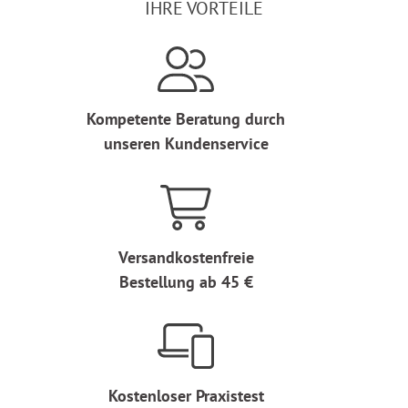
IHRE VORTEILE
Kompetente Beratung durch
unseren Kundenservice
Versandkostenfreie
Bestellung ab 45 €
Kostenloser Praxistest