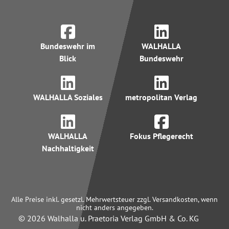
Bundeswehr im
WALHALLA
Blick
Bundeswehr
WALHALLA Soziales
metropolitan Verlag
WALHALLA
Fokus Pflegerecht
Nachhaltigkeit
Alle Preise inkl. gesetzl. Mehrwertsteuer zzgl. Versandkosten, wenn
nicht anders angegeben.
© 2026 Walhalla u. Praetoria Verlag GmbH & Co. KG