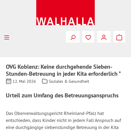
Zum Hauptinhalt springen
OVG Koblenz: Keine durchgehende Sieben-
Stunden-Betreuung in jeder Kita erforderlich *
12. Mai 2026
Soziales & Gesundheit
Urteil zum Umfang des Betreuungsanspruchs
Das Oberverwaltungsgericht Rheinland-Pfalz hat
entschieden, dass Kinder nicht in jedem Fall Anspruch auf
eine durchgängige siebenstündige Betreuung in der Kita