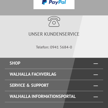
UNSER KUNDENSERVICE
Telefon: 0941 5684-0
SHOP
WALHALLA FACHVERLAG
SERVICE & SUPPORT
WALHALLA INFORMATIONSPORTAL