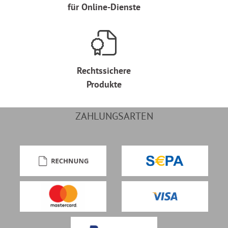
für Online-Dienste
Rechtssichere
Produkte
ZAHLUNGSARTEN