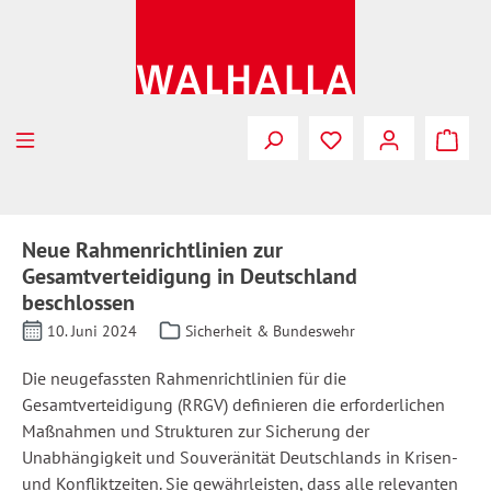
Zum Hauptinhalt springen
Neue Rahmenrichtlinien zur
Gesamtverteidigung in Deutschland
beschlossen
10. Juni 2024
Sicherheit & Bundeswehr
Die neugefassten Rahmenrichtlinien für die
Gesamtverteidigung (RRGV) definieren die erforderlichen
Maßnahmen und Strukturen zur Sicherung der
Unabhängigkeit und Souveränität Deutschlands in Krisen-
und Konfliktzeiten. Sie gewährleisten, dass alle relevanten