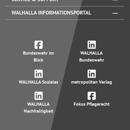
WALHALLA INFORMATIONSPORTAL
Bundeswehr im
WALHALLA
Blick
Bundeswehr
WALHALLA Soziales
metropolitan Verlag
WALHALLA
Fokus Pflegerecht
Nachhaltigkeit