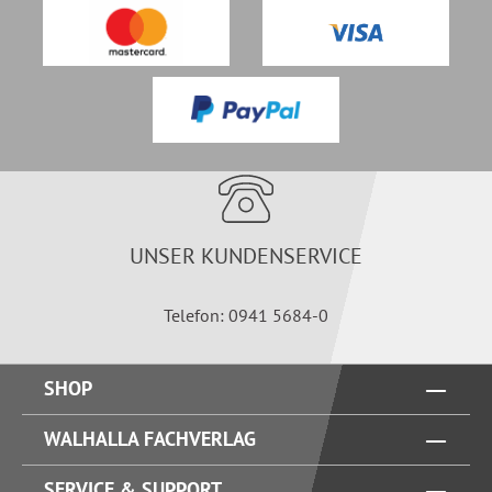
UNSER KUNDENSERVICE
Telefon: 0941 5684-0
SHOP
WALHALLA FACHVERLAG
SERVICE & SUPPORT