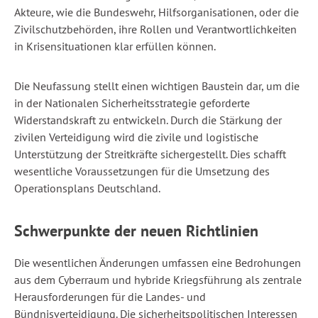
Akteure, wie die Bundeswehr, Hilfsorganisationen, oder die
Zivilschutzbehörden, ihre Rollen und Verantwortlichkeiten
in Krisensituationen klar erfüllen können.
Die Neufassung stellt einen wichtigen Baustein dar, um die
in der Nationalen Sicherheitsstrategie geforderte
Widerstandskraft zu entwickeln. Durch die Stärkung der
zivilen Verteidigung wird die zivile und logistische
Unterstützung der Streitkräfte sichergestellt. Dies schafft
wesentliche Voraussetzungen für die Umsetzung des
Operationsplans Deutschland.
Schwerpunkte der neuen Richtlinien
Die wesentlichen Änderungen umfassen eine Bedrohungen
aus dem Cyberraum und hybride Kriegsführung als zentrale
Herausforderungen für die Landes- und
Bündnisverteidigung. Die sicherheitspolitischen Interessen