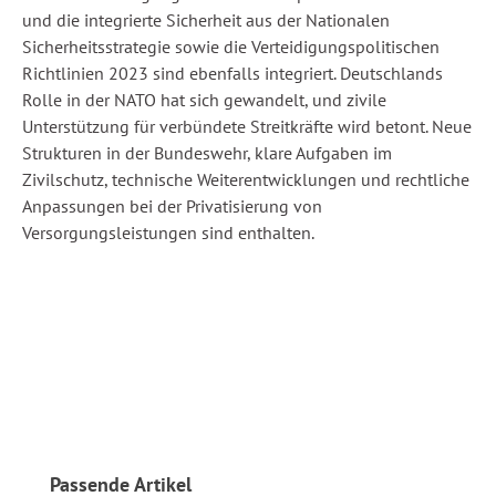
und die integrierte Sicherheit aus der Nationalen
Sicherheitsstrategie sowie die Verteidigungspolitischen
Richtlinien 2023 sind ebenfalls integriert. Deutschlands
Rolle in der NATO hat sich gewandelt, und zivile
Unterstützung für verbündete Streitkräfte wird betont. Neue
Strukturen in der Bundeswehr, klare Aufgaben im
Zivilschutz, technische Weiterentwicklungen und rechtliche
Anpassungen bei der Privatisierung von
Versorgungsleistungen sind enthalten.
Produktgalerie überspringen
Passende Artikel