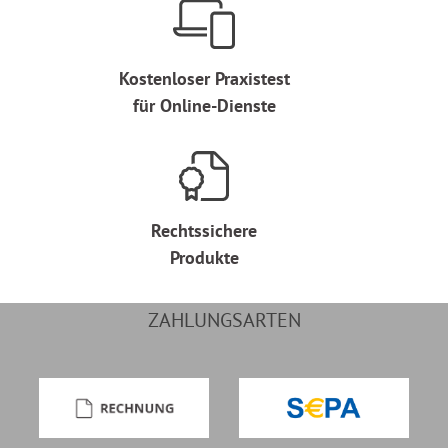
Kostenloser Praxistest
für Online-Dienste
Rechtssichere
Produkte
ZAHLUNGSARTEN