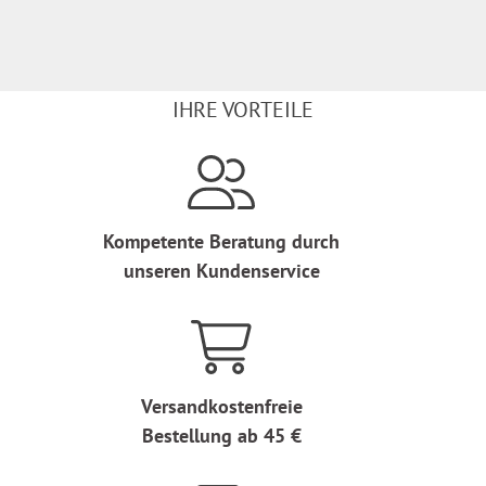
IHRE VORTEILE
Kompetente Beratung durch
unseren Kundenservice
Versandkostenfreie
Bestellung ab 45 €