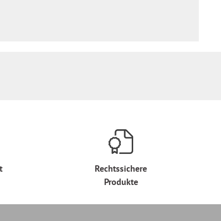
t
Rechtssichere
Produkte