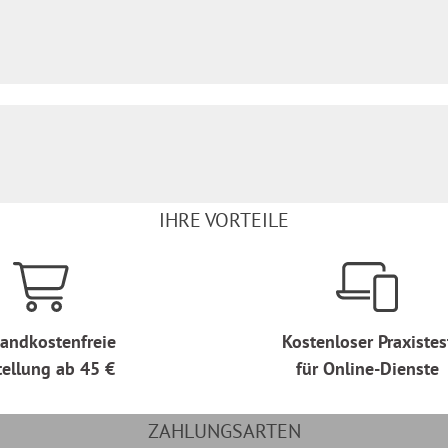
IHRE VORTEILE
andkostenfreie
Kostenloser Praxistes
tellung ab 45 €
für Online-Dienste
ZAHLUNGSARTEN