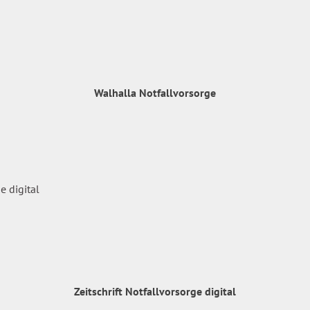
Walhalla Notfallvorsorge
Zeitschrift Notfallvorsorge digital