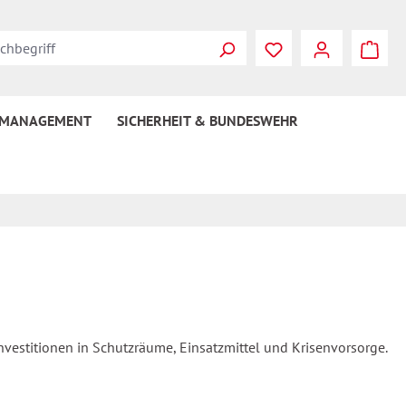
 MANAGEMENT
SICHERHEIT & BUNDESWEHR
estitionen in Schutzräume, Einsatzmittel und Krisenvorsorge.