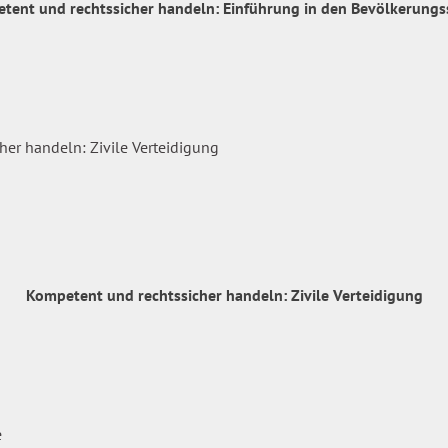
tent und rechtssicher handeln: Einführung in den Bevölkerungs
Kompetent und rechtssicher handeln: Zivile Verteidigung