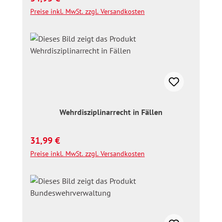
Preise inkl. MwSt. zzgl. Versandkosten
Wehrdisziplinarrecht in Fällen
Regulärer Preis:
31,99 €
Preise inkl. MwSt. zzgl. Versandkosten