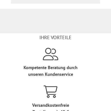
IHRE VORTEILE
Kompetente Beratung durch
unseren Kundenservice
Versandkostenfreie