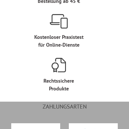
Bestellung ab 45 €
Kostenloser Praxistest
für Online-Dienste
Rechtssichere
Produkte
ZAHLUNGSARTEN