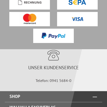
UNSER KUNDENSERVICE
Telefon: 0941 5684-0
SHOP