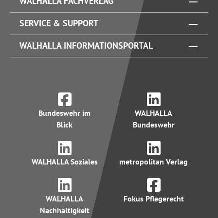
WALHALLA FACHVERLAG
SERVICE & SUPPORT
WALHALLA INFORMATIONSPORTAL
Bundeswehr im
WALHALLA
Blick
Bundeswehr
WALHALLA Soziales
metropolitan Verlag
WALHALLA
Fokus Pflegerecht
Nachhaltigkeit