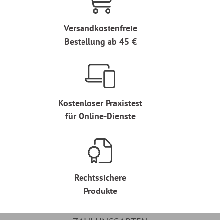
Versandkostenfreie
Bestellung ab 45 €
Kostenloser Praxistest
für Online-Dienste
Rechtssichere
Produkte