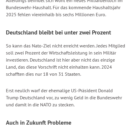
Allerdings befindet sich wohl ein neues Milliardenloch im
Bundeswehr-Haushalt. Für das kommende Haushaltsjahr
2025 fehlen viereinhalb bis sechs Millionen Euro.
Deutschland bleibt bei unter zwei Prozent
So kann das Nato-Ziel nicht erreicht werden. Jedes Mitglied
soll zwei Prozent der Wirtschaftsleistung in sein Militär
investieren. Deutschland ist hier aber nicht das einzige
Land, das diese Vorschrift nicht einhalten kann. 2024
schafften dies nur 18 von 31 Staaten.
Erst neulich warf der ehemalige US-Präsident Donald
Trump Deutschland vor, zu wenig Geld in die Bundeswehr
und damit in die NATO zu stecken.
Auch in Zukunft Probleme