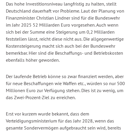
Das hohe Investitionsniveau langfristig zu halten, stellt
Deutschland dauerhaft vor Probleme. Laut der Planung von
Finanzminister Christian Lindner sind für die Bundeswehr
im Jahr 2025 52 Milliarden Euro vorgesehen. Auch wenn
sich bei der Summe eine Steigerung um 0,2 Milliarden
feststellen lässt, reicht diese nicht aus. Die allgegenwertige
Kostensteigerung macht sich auch bei der Bundeswehr
bemerkbar. Hier sind die Beschaffungs- und Betriebskosten
ebenfalls höher geworden.
Der laufende Betrieb könne so zwar finanziert werden, aber
für neue Beschaffungen wie Waffen etc., würden so nur 500
Millionen Euro zur Verfügung stehen. Dies ist zu wenig, um
das Zwei-Prozent-Ziel zu erreichen.
Erst vor kurzem wurde bekannt, dass dem
Verteidigungsministerium für das Jahr 2028, wenn das
gesamte Sondervermögen aufgebraucht sein wird, bereits