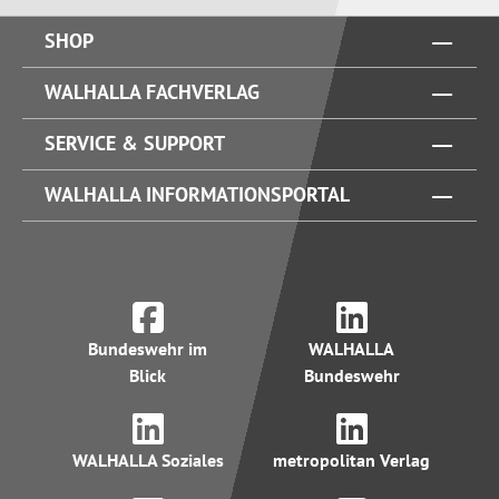
SHOP
WALHALLA FACHVERLAG
SERVICE & SUPPORT
WALHALLA INFORMATIONSPORTAL
Bundeswehr im
WALHALLA
Blick
Bundeswehr
WALHALLA Soziales
metropolitan Verlag