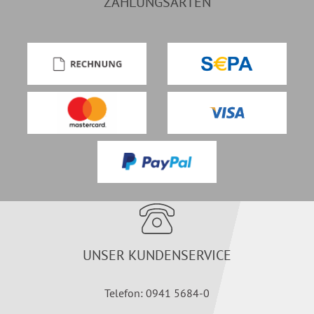
ZAHLUNGSARTEN
UNSER KUNDENSERVICE
Telefon: 0941 5684-0