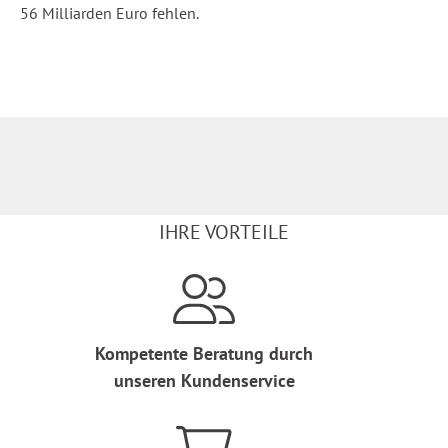
56 Milliarden Euro fehlen.
IHRE VORTEILE
Kompetente Beratung durch
unseren Kundenservice