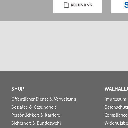
SHOP
WALHALLA
Öffentlicher Dienst & Verwaltung
Impressum
Soziales & Gesundheit
Datenschut
Persönlichkeit & Karriere
Compliance
Sicherheit & Bundeswehr
Widerrufsb