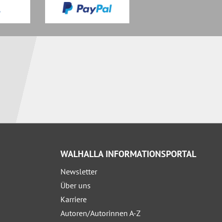
WALHALLA INFORMATIONSPORTAL
Newsletter
Über uns
Karriere
Autoren/Autorinnen A-Z