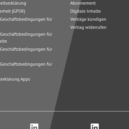
heitserklärung
Abonnement
erheit (GPSR)
Digitale Inhalte
 Geschäftsbedingungen für
Verträge kündigen
Vertrag widerrufen
 Geschäftsbedingungen für
alte
 Geschäftsbedingungen für
n
 Geschäftsbedingungen für
zerklärung Apps