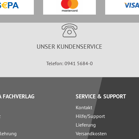
UNSER KUNDENSERVICE
Telefon: 0941 5684-0
 FACHVERLAG
SERVICE & SUPPORT
Kontakt
z
Hilfe/Support
Lieferung
elehrung
Versandkosten