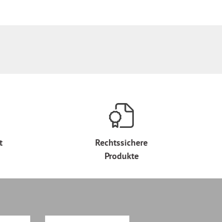
t
Rechtssichere
Produkte