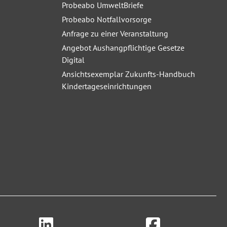
Probeabo UmweltBriefe
Probeabo Notfallvorsorge
Anfrage zu einer Veranstaltung
Angebot Aushangpflichtige Gesetze
Digital
Ansichtsexemplar Zukunfts-Handbuch
Kindertageseinrichtungen