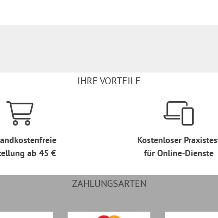
IHRE VORTEILE
andkostenfreie
Kostenloser Praxistes
tellung ab 45 €
für Online-Dienste
ZAHLUNGSARTEN