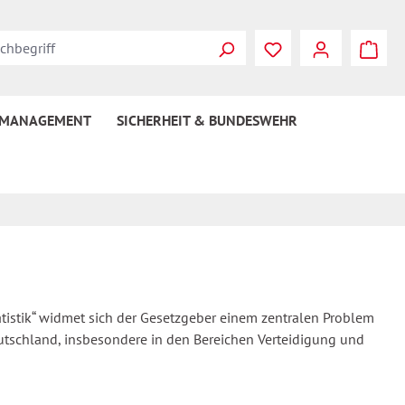
 MANAGEMENT
SICHERHEIT & BUNDESWEHR
tistik“ widmet sich der Gesetzgeber einem zentralen Problem
eutschland, insbesondere in den Bereichen Verteidigung und