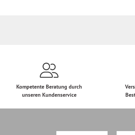
Kompetente Beratung durch
Vers
unseren Kundenservice
Bes