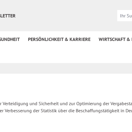
LETTER
SUNDHEIT
PERSÖNLICHKEIT & KARRIERE
WIRTSCHAFT &
r Verteidigung und Sicherheit und zur Optimierung der Vergabesta
er Verbesserung der Statistik über die Beschaffungstätigkeit in D