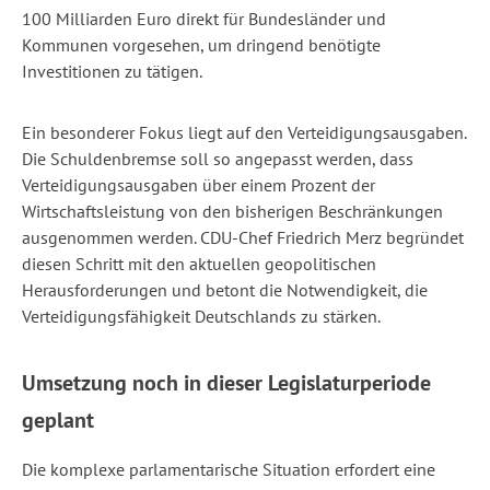
100 Milliarden Euro direkt für Bundesländer und
Kommunen vorgesehen, um dringend benötigte
Investitionen zu tätigen.
Ein besonderer Fokus liegt auf den Verteidigungsausgaben.
Die Schuldenbremse soll so angepasst werden, dass
Verteidigungsausgaben über einem Prozent der
Wirtschaftsleistung von den bisherigen Beschränkungen
ausgenommen werden. CDU-Chef Friedrich Merz begründet
diesen Schritt mit den aktuellen geopolitischen
Herausforderungen und betont die Notwendigkeit, die
Verteidigungsfähigkeit Deutschlands zu stärken.
Umsetzung noch in dieser Legislaturperiode
geplant
Die komplexe parlamentarische Situation erfordert eine