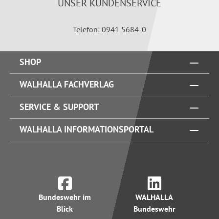
UNSER KUNDENSERVICE
Telefon: 0941 5684-0
SHOP
WALHALLA FACHVERLAG
SERVICE & SUPPORT
WALHALLA INFORMATIONSPORTAL
Bundeswehr im
WALHALLA
Blick
Bundeswehr