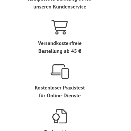
unseren Kundenservice
Versandkostenfreie
Bestellung ab 45 €
Kostenloser Praxistest
für Online-Dienste