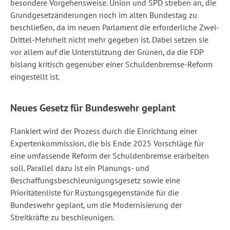
besondere Vorgehensweise. Union und SPD streben an, die
Grundgesetzänderungen noch im alten Bundestag zu
beschließen, da im neuen Parlament die erforderliche Zwei-
Drittel-Mehrheit nicht mehr gegeben ist. Dabei setzen sie
vor allem auf die Unterstützung der Grünen, da die FDP
bislang kritisch gegenüber einer Schuldenbremse-Reform
eingestellt ist.
Neues Gesetz für Bundeswehr geplant
Flankiert wird der Prozess durch die Einrichtung einer
Expertenkommission, die bis Ende 2025 Vorschläge für
eine umfassende Reform der Schuldenbremse erarbeiten
soll. Parallel dazu ist ein Planungs- und
Beschaffungsbeschleunigungsgesetz sowie eine
Prioritätenliste für Rüstungsgegenstände für die
Bundeswehr geplant, um die Modernisierung der
Streitkräfte zu beschleunigen.