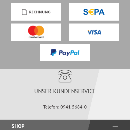
UNSER KUNDENSERVICE
Telefon: 0941 5684-0
SHOP