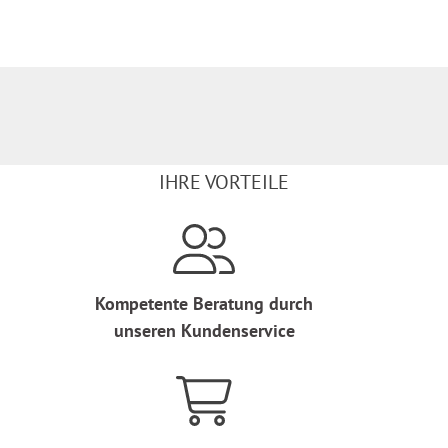
IHRE VORTEILE
Kompetente Beratung durch
unseren Kundenservice