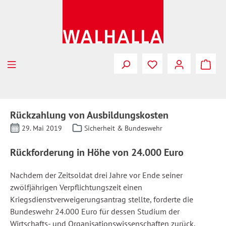
Zum Hauptinhalt springen
Rückzahlung von Ausbildungskosten
29. Mai 2019
Sicherheit & Bundeswehr
Rückforderung in Höhe von 24.000 Euro
Nachdem der Zeitsoldat drei Jahre vor Ende seiner
zwölfjährigen Verpflichtungszeit einen
Kriegsdienstverweigerungsantrag stellte, forderte die
Bundeswehr 24.000 Euro für dessen Studium der
Wirtschafts- und Organisationswissenschaften zurück.