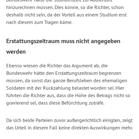
hinzurechnen müssen. Dies könne, so die Richter, schon
deshalb nicht sein, da der Vorteil aus einem Studium erst
nach diesem zum Tragen käme.
Erstattungszeitraum muss nicht angegeben
werden
Ebenso wiesen die Richter das Argument ab, die
Bundeswehr hätte den Erstattungszeitraum begrenzen
müssen, da sonst das ganze Berufsleben des ehemaligen
Soldaten mit der Rückzahlung belastet worden sei. Hier
führten die Richter aus, dass die Höhe des Betrags nicht so
gravierend sei, dass diese Befürchtung zuträfe.
Da sich beide Parteien zuvor außergerichtlich einigten, zeigt
das Urteil in diesem Fall keine direkten Auswirkungen mehr.