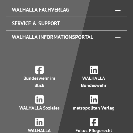
WALHALLA FACHVERLAG
SERVICE & SUPPORT
WALHALLA INFORMATIONSPORTAL
Bundeswehr im
WALHALLA
Blick
Bundeswehr
WALHALLA Soziales
metropolitan Verlag
WALHALLA
Fokus Pflegerecht