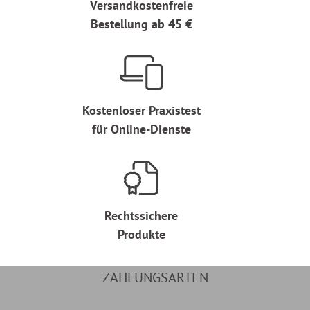
Versandkostenfreie
Bestellung ab 45 €
Kostenloser Praxistest
für Online-Dienste
Rechtssichere
Produkte
ZAHLUNGSARTEN