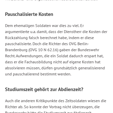
Pauschalisierte Kosten
Dem ehemaligen Soldaten war dies zu viel. Er
argumentierte u.a. damit, dass der Dienstherr die Kosten der
Rückzahlung falsch berechnet habe, indem er diese
pauschalisierte. Doch die Richter des OVG Berlin-
Brandenburg (OVG 10 N 62.16) gaben der Bundeswehr
Recht. Aufwendungen, die ein Soldat dadurch erspart hat,
dass er die Fachausbildung nicht auf eigene Kosten hat
absolvieren müssen, dürfen grundsätzlich generalisierend
und pauschalierend bestimmt werden.
Studiumszeit gehört zur Abdienzeit?
Auch die anderen Kritikpunkte des Zeitsoldaten wiesen die
Richter ab. So konnte der Vortrag nicht überzeugen, die
Bundeswehr hätte die Studiumszeit zur Abdienzeit