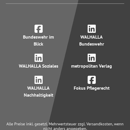
Bundeswehr im
WALHALLA
Blick
Bundeswehr
WALHALLA Soziales
metropolitan Verlag
WALHALLA
Fokus Pflegerecht
Nachhaltigkeit
Alle Preise inkl. gesetzl. Mehrwertsteuer zzgl. Versandkosten, wenn
nicht anders angegeben.