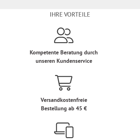
IHRE VORTEILE
Kompetente Beratung durch
unseren Kundenservice
Versandkostenfreie
Bestellung ab 45 €