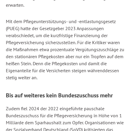
erwarten.
Mit dem Pflegeunterstützungs- und -entlastungsgesetz
(PUEG) hatte der Gesetzgeber 2023 Anpassungen
verabschiedet, um die kurzfristige Finanzierung der
Pflegeversicherung sicherzustellen. Für die Kritiker waren
die Maßnahmen etwa prozentuale Vergütungszuschläge zu
den stationären Pflegekosten aber nur ein Tropfen auf dem
heißen Stein. Denn die Pflegekosten und damit die
Eigenanteile für die Versicherten steigen währenddessen
stetig weiter an.
Bis auf weiteres kein Bundeszuschuss mehr
Zudem fiel 2024 der 2022 eingeführte pauschale
Bundeszuschuss für die Pflegeversicherung in Höhe von 1
Milliarde dem Sparhaushalt zum Opfer. Organisationen wie
der Sozialverband Deutschland (SoVD) kritisierten das