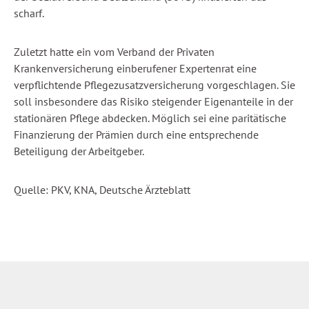
scharf.
Zuletzt hatte ein vom Verband der Privaten
Krankenversicherung einberufener Expertenrat eine
verpflichtende Pflegezusatzversicherung vorgeschlagen. Sie
soll insbesondere das Risiko steigender Eigenanteile in der
stationären Pflege abdecken. Möglich sei eine paritätische
Finanzierung der Prämien durch eine entsprechende
Beteiligung der Arbeitgeber.
Quelle: PKV, KNA, Deutsche Ärzteblatt