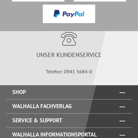
UNSER KUNDENSERVICE
Telefon: 0941 5684-0
SHOP
WALHALLA FACHVERLAG
SERVICE & SUPPORT
WALHALLA INFORMATIONSPORTAL