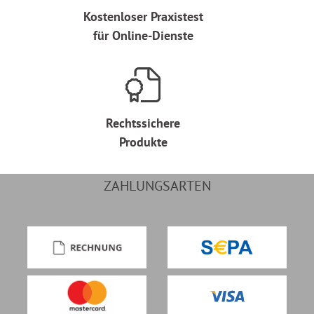
Kostenloser Praxistest
für Online-Dienste
Rechtssichere
Produkte
ZAHLUNGSARTEN