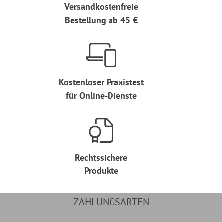
Versandkostenfreie
Bestellung ab 45 €
Kostenloser Praxistest
für Online-Dienste
Rechtssichere
Produkte
ZAHLUNGSARTEN