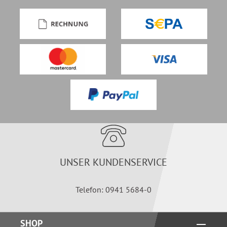
UNSER KUNDENSERVICE
Telefon: 0941 5684-0
SHOP