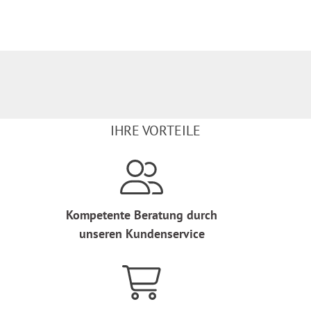
IHRE VORTEILE
Kompetente Beratung durch
unseren Kundenservice