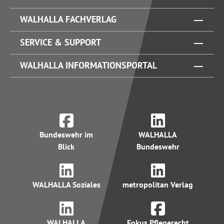
WALHALLA FACHVERLAG
SERVICE & SUPPORT
WALHALLA INFORMATIONSPORTAL
Bundeswehr im
WALHALLA
Blick
Bundeswehr
WALHALLA Soziales
metropolitan Verlag
WALHALLA
Fokus Pflegerecht