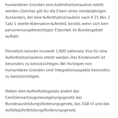
humanitären Gründen eine Aufenthaltserlaubnis erteilt
werden. Gleiches gilt für die Eltern eines minderjährigen
Ausländers, der eine Aufenthaltserlaubnis nach § 25 Abs. 2
Satz 1 zweite Alternative AufenthG besitzt, wenn sich kein
personensorgeberechtigter Elternteil im Bundesgebiet
aufhält.
Monatlich können insoweit 1.000 nationale Visa für eine
Aufenthaltserlaubnis erteilt werden. Das Kindeswohl ist
besonders zu berücksichtigen. Bei Vorliegen von
humanitären Gründen sind Integrationsaspekte besonders
zu berücksichtigen.
Neben dem Aufenthaltsgesetz ändert das
Familiennachzugsneuregelungsgesetz das
Bundesausbildungsförderungsgesetz, das SGB III und das
Aufstiegsfortbildungsförderungsgesetz.