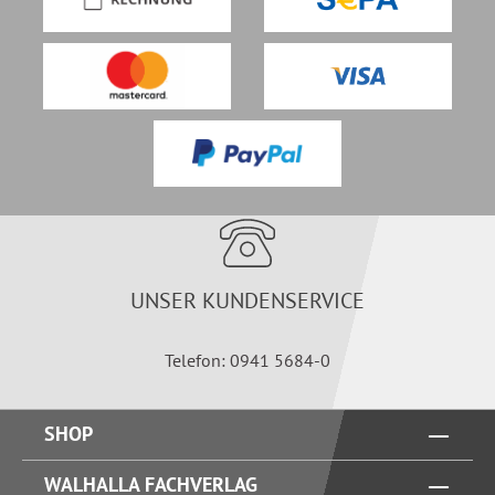
UNSER KUNDENSERVICE
Telefon: 0941 5684-0
SHOP
WALHALLA FACHVERLAG