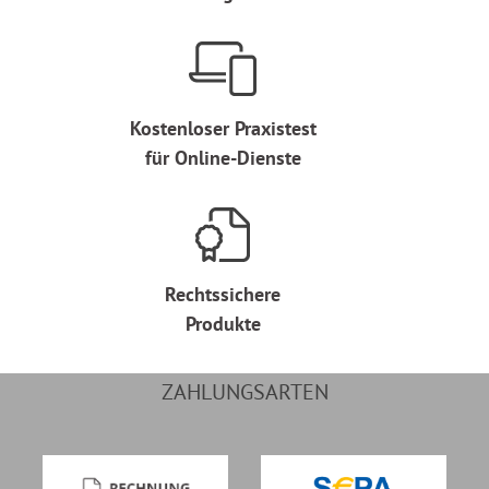
Kostenloser Praxistest
für Online-Dienste
Rechtssichere
Produkte
ZAHLUNGSARTEN