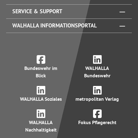
SERVICE & SUPPORT
WALHALLA INFORMATIONSPORTAL
Bundeswehr im
WALHALLA
Blick
Bundeswehr
WALHALLA Soziales
metropolitan Verlag
WALHALLA
Fokus Pflegerecht
Nachhaltigkeit