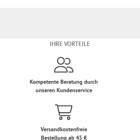
IHRE VORTEILE
Kompetente Beratung durch
unseren Kundenservice
Versandkostenfreie
Bestellung ab 45 €