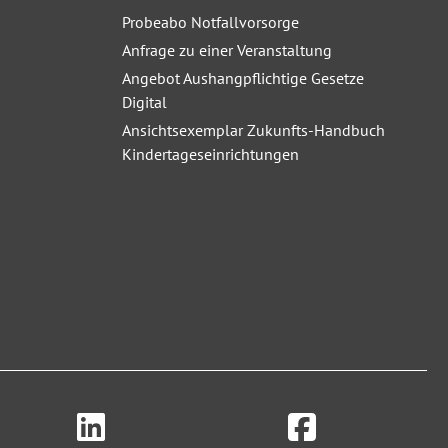
Probeabo Notfallvorsorge
Anfrage zu einer Veranstaltung
Angebot Aushangpflichtige Gesetze
Digital
Ansichtsexemplar Zukunfts-Handbuch
Kindertageseinrichtungen