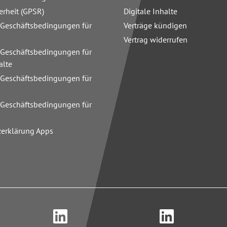
erheit (GPSR)
Digitale Inhalte
 Geschäftsbedingungen für
Verträge kündigen
Vertrag widerrufen
 Geschäftsbedingungen für
alte
 Geschäftsbedingungen für
n
 Geschäftsbedingungen für
zerklärung Apps