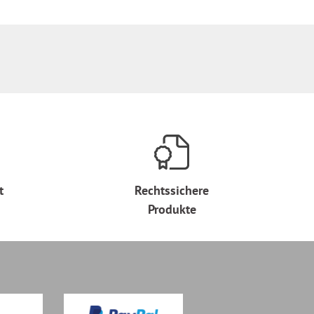
t
Rechtssichere
Produkte