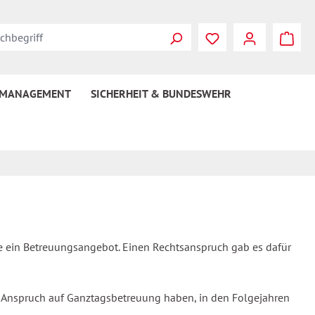
 MANAGEMENT
SICHERHEIT & BUNDESWEHR
e ein Betreuungsangebot. Einen Rechtsanspruch gab es dafür
 Anspruch auf Ganztagsbetreuung haben, in den Folgejahren