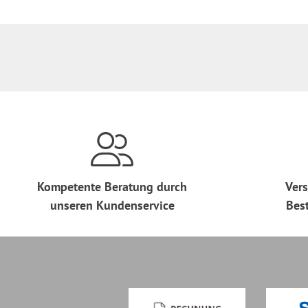
Kompetente Beratung durch
Vers
unseren Kundenservice
Bes