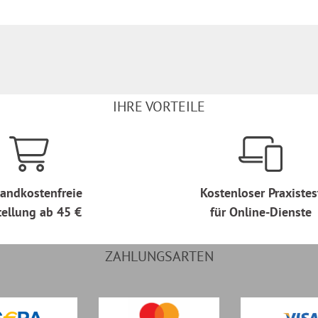
IHRE VORTEILE
andkostenfreie
Kostenloser Praxistes
tellung ab 45 €
für Online-Dienste
ZAHLUNGSARTEN