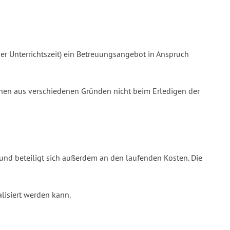
er Unterrichtszeit) ein Betreuungsangebot in Anspruch
hnen aus verschiedenen Gründen nicht beim Erledigen der
Bund beteiligt sich außerdem an den laufenden Kosten. Die
lisiert werden kann.