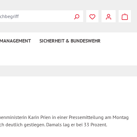
 MANAGEMENT
SICHERHEIT & BUNDESWEHR
uenministerin Karin Prien in einer Pressemitteilung am Montag
h deutlich gestiegen. Damals lag er bei 33 Prozent.