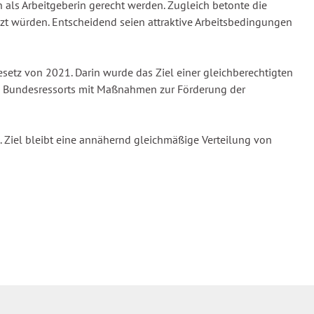
n als Arbeitgeberin gerecht werden. Zugleich betonte die
zt würden. Entscheidend seien attraktive Arbeitsbedingungen
etz von 2021. Darin wurde das Ziel einer gleichberechtigten
die Bundesressorts mit Maßnahmen zur Förderung der
 Ziel bleibt eine annähernd gleichmäßige Verteilung von