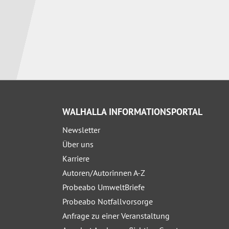
WALHALLA INFORMATIONSPORTAL
Newsletter
Über uns
Karriere
Autoren/Autorinnen A-Z
Probeabo UmweltBriefe
Probeabo Notfallvorsorge
Anfrage zu einer Veranstaltung