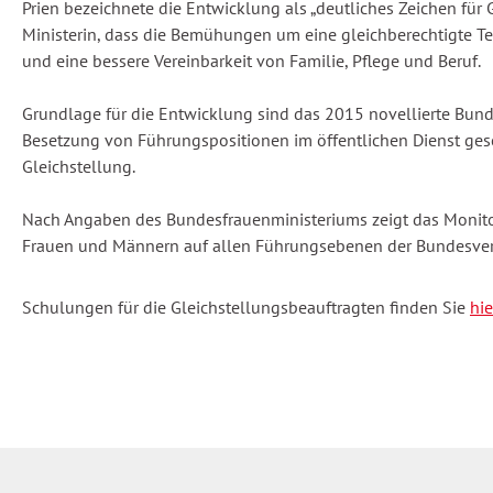
Prien bezeichnete die Entwicklung als „deutliches Zeichen für
Ministerin, dass die Bemühungen um eine gleichberechtigte T
und eine bessere Vereinbarkeit von Familie, Pflege und Beruf.
Grundlage für die Entwicklung sind das 2015 novellierte Bund
Besetzung von Führungspositionen im öffentlichen Dienst gese
Gleichstellung.
Nach Angaben des Bundesfrauenministeriums zeigt das Monitor
Frauen und Männern auf allen Führungsebenen der Bundesve
Schulungen für die Gleichstellungsbeauftragten finden Sie
hi