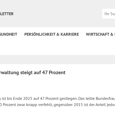
LETTER
SUNDHEIT
PERSÖNLICHKEIT & KARRIERE
WIRTSCHAFT &
waltung steigt auf 47 Prozent
st bis Ende 2025 auf 47 Prozent gestiegen. Das teilte Bundesfra
 Prozent zwar knapp verfehlt, gegenüber 2015 ist der Anteil jedoc