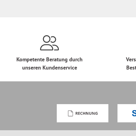
Kompetente Beratung durch
Vers
unseren Kundenservice
Bes