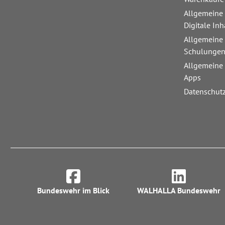
Allgemeine
Digitale Inh
Allgemeine
Schulunge
Allgemeine
Apps
Datenschut
Bundeswehr im Blick
WALHALLA Bundeswehr