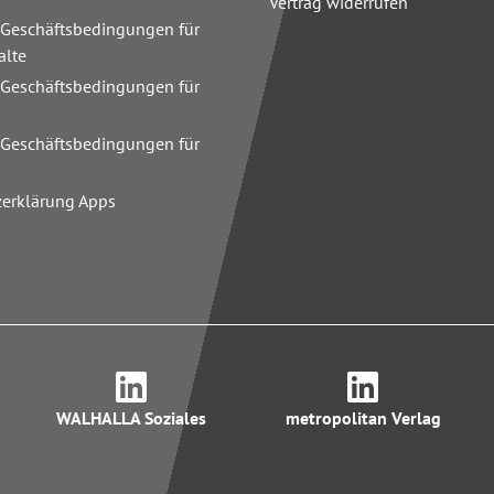
Vertrag widerrufen
 Geschäftsbedingungen für
alte
 Geschäftsbedingungen für
n
 Geschäftsbedingungen für
zerklärung Apps
WALHALLA Soziales
metropolitan Verlag