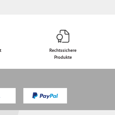
t
Rechtssichere
Produkte