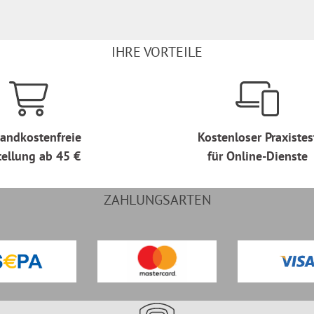
IHRE VORTEILE
andkostenfreie
Kostenloser Praxistes
tellung ab 45 €
für Online-Dienste
ZAHLUNGSARTEN