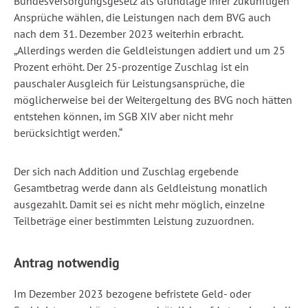
Bundesversorgungsgesetz als Grundlage ihrer zukünftigen
Ansprüche wählen, die Leistungen nach dem BVG auch
nach dem 31. Dezember 2023 weiterhin erbracht.
„Allerdings werden die Geldleistungen addiert und um 25
Prozent erhöht. Der 25-prozentige Zuschlag ist ein
pauschaler Ausgleich für Leistungsansprüche, die
möglicherweise bei der Weitergeltung des BVG noch hätten
entstehen können, im SGB XIV aber nicht mehr
berücksichtigt werden.“
Der sich nach Addition und Zuschlag ergebende
Gesamtbetrag werde dann als Geldleistung monatlich
ausgezahlt. Damit sei es nicht mehr möglich, einzelne
Teilbeträge einer bestimmten Leistung zuzuordnen.
Antrag notwendig
Im Dezember 2023 bezogene befristete Geld- oder