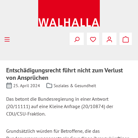
Zum Hauptinhalt springen
Entschädigungsrecht führt nicht zum Verlust
von Ansprüchen
25. April 2024
Soziales & Gesundheit
Das betont die Bundesregierung in einer Antwort
(20/11111) auf eine Kleine Anfrage (20/10874) der
CDU/CSU-Fraktion.
Grundsätzlich würden für Betroffene, die das