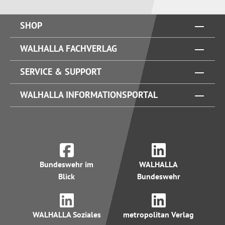
SHOP
WALHALLA FACHVERLAG
SERVICE & SUPPORT
WALHALLA INFORMATIONSPORTAL
Bundeswehr im
WALHALLA
Blick
Bundeswehr
WALHALLA Soziales
metropolitan Verlag