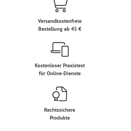
Versandkostenfreie
Bestellung ab 45 €
Kostenloser Praxistest
für Online-Dienste
Rechtssichere
Produkte