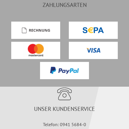
ZAHLUNGSARTEN
UNSER KUNDENSERVICE
Telefon: 0941 5684-0