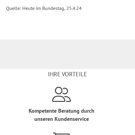
Quelle: Heute im Bundestag, 25.4.24
IHRE VORTEILE
Kompetente Beratung durch
unseren Kundenservice