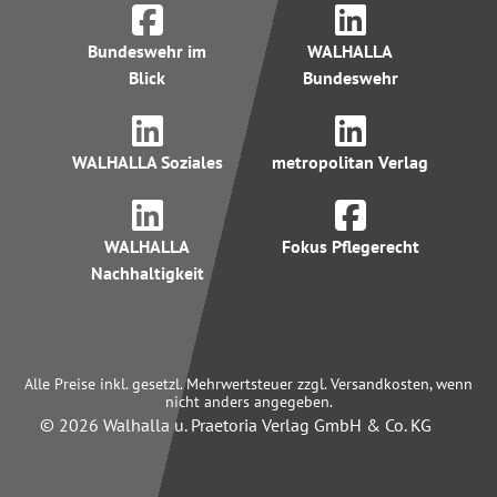
Bundeswehr im
WALHALLA
Blick
Bundeswehr
WALHALLA Soziales
metropolitan Verlag
WALHALLA
Fokus Pflegerecht
Nachhaltigkeit
Alle Preise inkl. gesetzl. Mehrwertsteuer zzgl. Versandkosten, wenn
nicht anders angegeben.
© 2026 Walhalla u. Praetoria Verlag GmbH & Co. KG