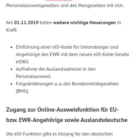
Personalausweisgesetzes und des Passgesetzes mit sich.
Am
01.11.2019
treten
weitere wichtige Neuerungen
in
Kraft:
Einführung einer eID-Karte für Unionsbürger und
Angehörige des EWR mit dem neuen eID-Karte-Gesetz
eIDKG
Aufnahme der Auslandsadresse in den
Personalausweis
Folgeänderungen u. a. des Bundesmeldegesetzes
(BMG)
Zugang zur Online-Ausweisfunktion für EU-
bzw. EWR-Angehörige sowie Auslandsdeutsche
Die eID-Funktion gibt es bislang für den deutschen