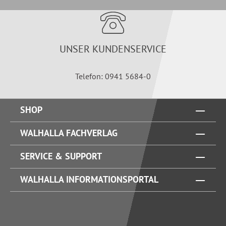
UNSER KUNDENSERVICE
Telefon: 0941 5684-0
SHOP
WALHALLA FACHVERLAG
SERVICE & SUPPORT
WALHALLA INFORMATIONSPORTAL