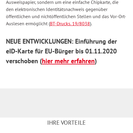
Ausweispapier, sondern um eine einfache Chipkarte, die
den elektronischen Identitätsnachweis gegenüber
öffentlichen und nichtöffentlichen Stellen und das Vor-Ort-
Auslesen ermöglicht (
BT-Drucks. 19/8038
).
NEUE ENTWICKLUNGEN: Einführung der
eID-Karte für EU-Bürger bis 01.11.2020
verschoben (
hier mehr erfahren
)
IHRE VORTEILE