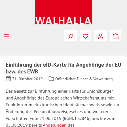
Zum Hauptinhalt springen
Einführung der eID-Karte für Angehörige der EU
bzw. des EWR
31. Oktober 2019
Öffentlicher Dienst & Verwaltung
Das Gesetz zur Einführung einer Karte für Unionsbürger
und Angehörige des Europäischen Wirtschaftsraums mit
Funktion zum elektronischen Identitätsnachweis sowie zur
Änderung des Personalausweisgesetzes und weiterer
Vorschriften vom 21.06.2019 (BGBl. I S. 846) brachte zum
05.08.2019 bereits
Änderungen
des