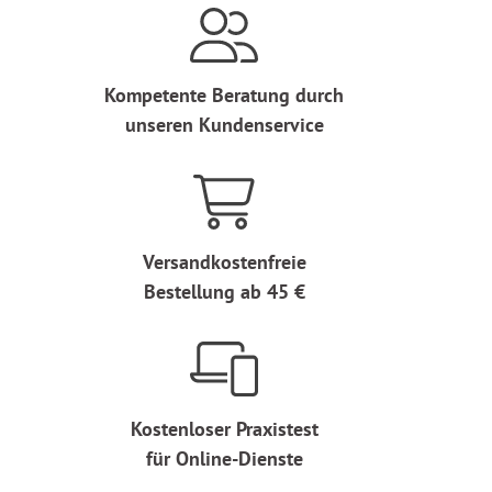
Kompetente Beratung durch
unseren Kundenservice
Versandkostenfreie
Bestellung ab 45 €
Kostenloser Praxistest
für Online-Dienste