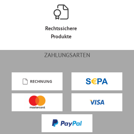
Rechtssichere
Produkte
ZAHLUNGSARTEN