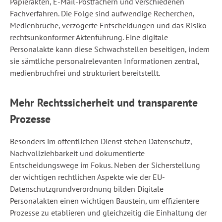
Papierakten, E-Mail-Postfächern und verschiedenen
Fachverfahren. Die Folge sind aufwendige Recherchen,
Medienbrüche, verzögerte Entscheidungen und das Risiko
rechtsunkonformer Aktenführung. Eine digitale
Personalakte kann diese Schwachstellen beseitigen, indem
sie sämtliche personalrelevanten Informationen zentral,
medienbruchfrei und strukturiert bereitstellt.
Mehr Rechtssicherheit und transparente
Prozesse
Besonders im öffentlichen Dienst stehen Datenschutz,
Nachvollziehbarkeit und dokumentierte
Entscheidungswege im Fokus. Neben der Sicherstellung
der wichtigen rechtlichen Aspekte wie der EU-
Datenschutzgrundverordnung bilden Digitale
Personalakten einen wichtigen Baustein, um effizientere
Prozesse zu etablieren und gleichzeitig die Einhaltung der