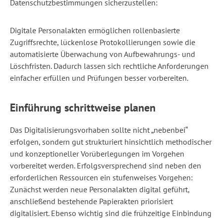
Datenschutzbestimmungen sicherzustellen:
Digitale Personalakten ermöglichen rollenbasierte
Zugriffsrechte, lückenlose Protokollierungen sowie die
automatisierte Überwachung von Aufbewahrungs- und
Löschfristen. Dadurch lassen sich rechtliche Anforderungen
einfacher erfüllen und Prüfungen besser vorbereiten.
Einführung schrittweise planen
Das Digitalisierungsvorhaben sollte nicht „nebenbei“
erfolgen, sondern gut strukturiert hinsichtlich methodischer
und konzeptioneller Vorüberlegungen im Vorgehen
vorbereitet werden. Erfolgsversprechend sind neben den
erforderlichen Ressourcen ein stufenweises Vorgehen:
Zunächst werden neue Personalakten digital geführt,
anschließend bestehende Papierakten priorisiert
digitalisiert. Ebenso wichtig sind die frühzeitige Einbindung