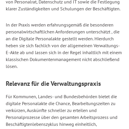
von Personalrat, Datenschutz und IT sowie die Festlegung
klarer Zuständigkeiten und Schulungen der Beschäftigten.
In der Praxis werden erfahrungsgemäß die besonderen
personalwirtschaftlichen Anforderungen unterschätzt , die
an die Digitale Personalakte gestellt werden.
Hierdurch
heben sie sich fachlich von der allgemeinen Verwaltungs-
E-Akte ab und lassen sich in der Regel inhaltlich mit einem
klassischen Dokumentenmanagement nicht abschließend
lösen.
Relevanz für die Verwaltungspraxis
Für Kommunen, Landes- und Bundesbehörden bietet die
digitale Personalakte die Chance, Bearbeitungszeiten zu
verkürzen, Auskünfte schneller zu erteilen und
Personalprozesse über den gesamten Arbeitsprozess und
Beschäftigtenlebenszyklus hinweg einheitlich,