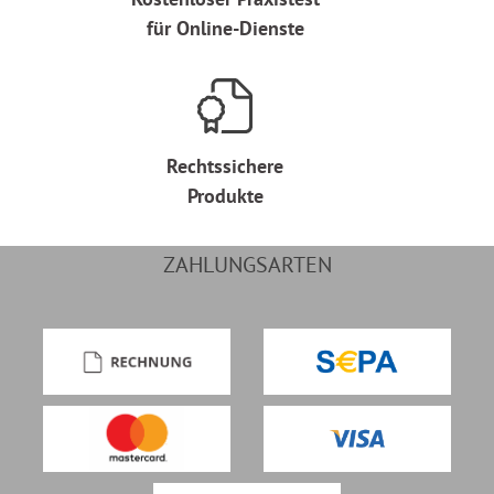
für Online-Dienste
Rechtssichere
Produkte
ZAHLUNGSARTEN