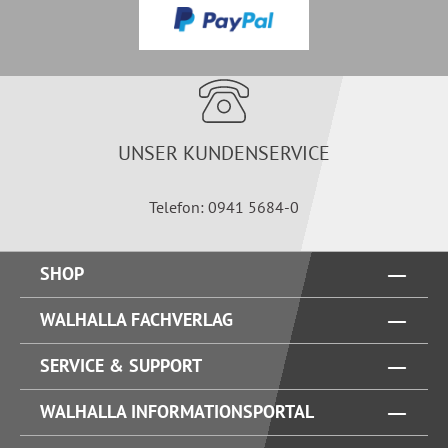
UNSER KUNDENSERVICE
Telefon: 0941 5684-0
SHOP
WALHALLA FACHVERLAG
SERVICE & SUPPORT
WALHALLA INFORMATIONSPORTAL