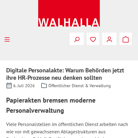
Zum Hauptinhalt springen
Digitale Personalakte: Warum Behörden jetzt
ihre HR-Prozesse neu denken sollten
6. Juli 2026
Öffentlicher Dienst & Verwaltung
Papierakten bremsen moderne
Personalverwaltung
Viele Personalstellen im öffentlichen Dienst arbeiten nach
wie vor mit gewachsenen Ablagestrukturen aus