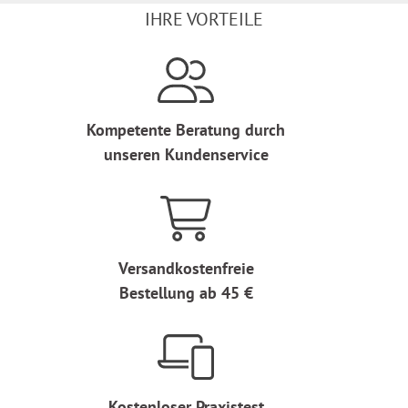
IHRE VORTEILE
Kompetente Beratung durch
unseren Kundenservice
Versandkostenfreie
Bestellung ab 45 €
Kostenloser Praxistest