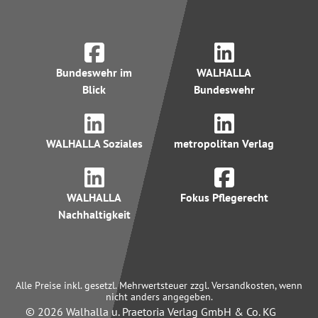
Bundeswehr im
WALHALLA
Blick
Bundeswehr
WALHALLA Soziales
metropolitan Verlag
WALHALLA
Fokus Pflegerecht
Nachhaltigkeit
Alle Preise inkl. gesetzl. Mehrwertsteuer zzgl. Versandkosten, wenn
nicht anders angegeben.
© 2026 Walhalla u. Praetoria Verlag GmbH & Co. KG