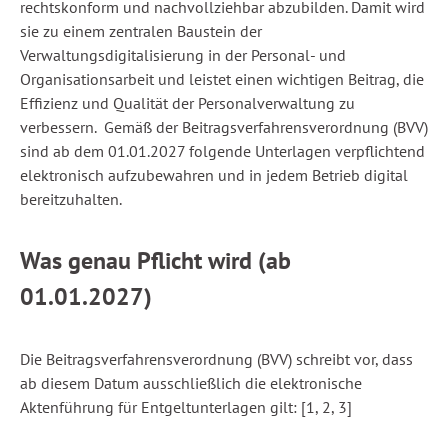
rechtskonform und nachvollziehbar abzubilden. Damit wird
sie zu einem zentralen Baustein der
Verwaltungsdigitalisierung in der Personal- und
Organisationsarbeit und leistet einen wichtigen Beitrag, die
Effizienz und Qualität der Personalverwaltung zu
verbessern. Gemäß der Beitragsverfahrensverordnung (BVV)
sind ab dem 01.01.2027 folgende Unterlagen verpflichtend
elektronisch aufzubewahren und in jedem Betrieb digital
bereitzuhalten.
Was genau Pflicht wird (ab
01.01.2027)
Die Beitragsverfahrensverordnung (BVV) schreibt vor, dass
ab diesem Datum ausschließlich die elektronische
Aktenführung für Entgeltunterlagen gilt: [1, 2, 3]