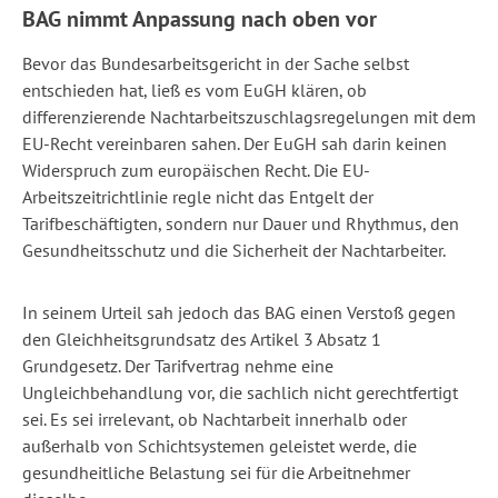
BAG nimmt Anpassung nach oben vor
Bevor das Bundesarbeitsgericht in der Sache selbst
entschieden hat, ließ es vom EuGH klären, ob
differenzierende Nachtarbeitszuschlagsregelungen mit dem
EU-Recht vereinbaren sahen. Der EuGH sah darin keinen
Widerspruch zum europäischen Recht. Die EU-
Arbeitszeitrichtlinie regle nicht das Entgelt der
Tarifbeschäftigten, sondern nur Dauer und Rhythmus, den
Gesundheitsschutz und die Sicherheit der Nachtarbeiter.
In seinem Urteil sah jedoch das BAG einen Verstoß gegen
den Gleichheitsgrundsatz des Artikel 3 Absatz 1
Grundgesetz. Der Tarifvertrag nehme eine
Ungleichbehandlung vor, die sachlich nicht gerechtfertigt
sei. Es sei irrelevant, ob Nachtarbeit innerhalb oder
außerhalb von Schichtsystemen geleistet werde, die
gesundheitliche Belastung sei für die Arbeitnehmer