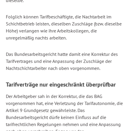
dieselbe.
Folglich können Tarifbeschäftigte, die Nachtarbeit im
Schichtbetrieb leisten, dieselben Zuschläge (bzw. dieselbe
Höhe) verlangen wie ihre Arbeitskollegen, die
unregelmäßig nachts arbeiten.
Das Bundesarbeitsgericht hatte damit eine Korrektur des
Tarifvertrages und eine Anpassung der Zuschläge der
Nachtschichtarbeiter nach oben vorgenommen.
Tarifverträge nur eingeschränkt überprüfbar
Der Arbeitgeber sah in der Korrektur, die das BAG
vorgenommen hat, eine Verletzung der Tarifautonomie, die
Artikel 9 Grundgesetz gewährleiste. Das
Bundesarbeitsgericht dürfe keinen Einfluss auf die
tarifrechtlichen Regelungen nehmen und eine Anpassung