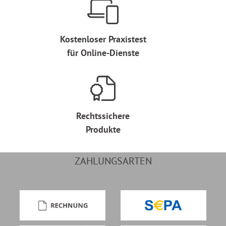
Kostenloser Praxistest
für Online-Dienste
Rechtssichere
Produkte
ZAHLUNGSARTEN