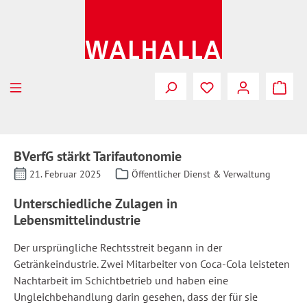
Zum Hauptinhalt springen
BVerfG stärkt Tarifautonomie
21. Februar 2025
Öffentlicher Dienst & Verwaltung
Unterschiedliche Zulagen in
Lebensmittelindustrie
Der ursprüngliche Rechtsstreit begann in der
Getränkeindustrie. Zwei Mitarbeiter von Coca-Cola leisteten
Nachtarbeit im Schichtbetrieb und haben eine
Ungleichbehandlung darin gesehen, dass der für sie