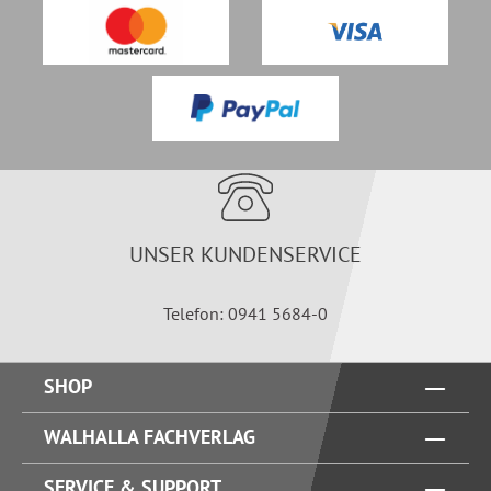
UNSER KUNDENSERVICE
Telefon: 0941 5684-0
SHOP
WALHALLA FACHVERLAG
SERVICE & SUPPORT