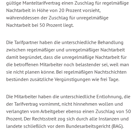
gültige Manteltarifvertrag einen Zuschlag für regelmäßige
Nachtarbeit in Höhe von 20 Prozent vorsieht,
währenddessen der Zuschlag für unregelmäßige
Nachtarbeit bei 50 Prozent liegt.
Die Tarifpartner haben die unterschiedliche Behandlung
zwischen regelmäßiger und unregelmäßiger Nachtarbeit
damit begründet, dass die unregelmäßige Nachtarbeit für
die betroffenen Mitarbeiter noch belastender sei, weil man
sie nicht planen könne. Bei regelmäßigen Nachtschichten
bestünden zusätzliche Vergünstigungen wie frei Tage.
Die Mitarbeiter haben die unterschiedliche Entlohnung, die
der Tarifvertrag vornimmt, nicht hinnehmen wollen und
verlangten vom Arbeitgeber ebenso einen Zuschlag von 50
Prozent. Der Rechtsstreit zog sich durch alle Instanzen und
landete schließlich vor dem Bundesarbeitsgericht (BAG).