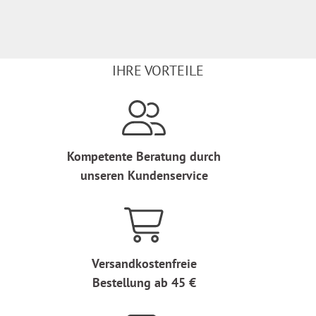
IHRE VORTEILE
Kompetente Beratung durch
unseren Kundenservice
Versandkostenfreie
Bestellung ab 45 €