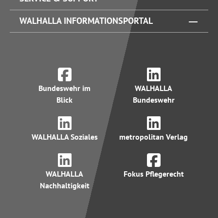
WALHALLA INFORMATIONSPORTAL
Bundeswehr im
WALHALLA
Blick
Bundeswehr
WALHALLA Soziales
metropolitan Verlag
WALHALLA
Fokus Pflegerecht
Nachhaltigkeit