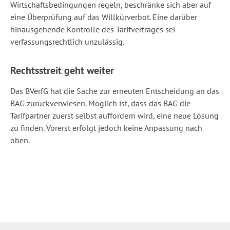
Wirtschaftsbedingungen regeln, beschränke sich aber auf
eine Überprüfung auf das Willkürverbot. Eine darüber
hinausgehende Kontrolle des Tarifvertrages sei
verfassungsrechtlich unzulässig.
Rechtsstreit geht weiter
Das BVerfG hat die Sache zur erneuten Entscheidung an das
BAG zurückverwiesen. Möglich ist, dass das BAG die
Tarifpartner zuerst selbst auffordern wird, eine neue Lösung
zu finden. Vorerst erfolgt jedoch keine Anpassung nach
oben.