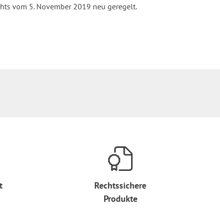
chts vom 5. November 2019 neu geregelt.
t
Rechtssichere
Produkte