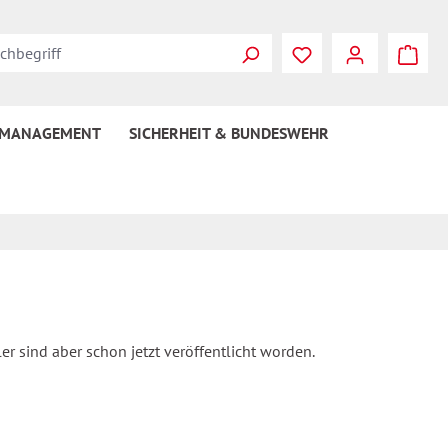
 MANAGEMENT
SICHERHEIT & BUNDESWEHR
er sind aber schon jetzt veröffentlicht worden.