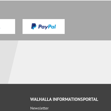
WALHALLA INFORMATIONSPORTAL
Newsletter