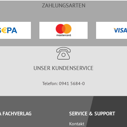
ZAHLUNGSARTEN
UNSER KUNDENSERVICE
Telefon: 0941 5684-0
 FACHVERLAG
SERVICE & SUPPORT
Kontakt