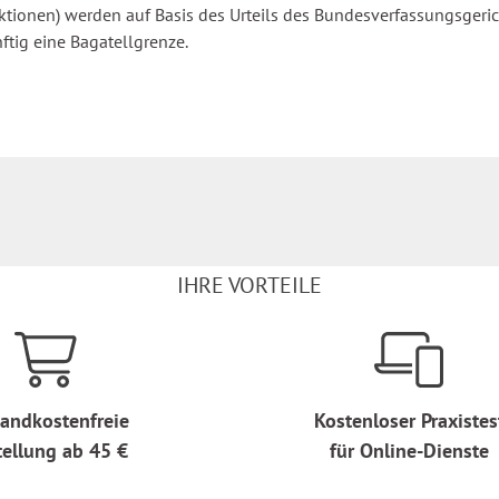
tionen) werden auf Basis des Urteils des Bundesverfassungsgeri
ftig eine Bagatellgrenze.
IHRE VORTEILE
andkostenfreie
Kostenloser Praxistes
tellung ab 45 €
für Online-Dienste