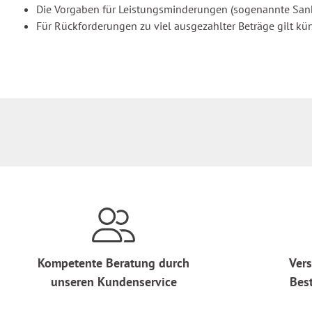
Die Vorgaben für Leistungsminderungen (sogenannte Sank
Für Rückforderungen zu viel ausgezahlter Beträge gilt kün
Kompetente Beratung durch
Vers
unseren Kundenservice
Bes