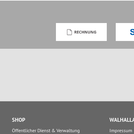
SHOP
WALHALLA
Öffentlicher Dienst & Verwaltung
Impressum