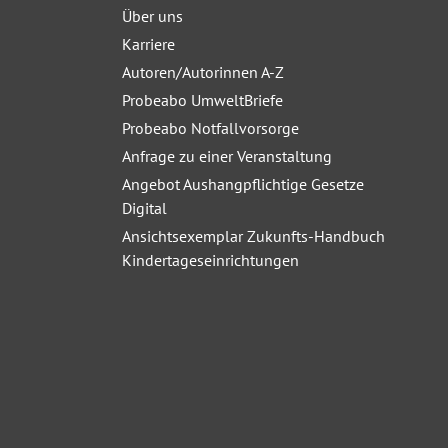
Über uns
Karriere
Autoren/Autorinnen A-Z
Probeabo UmweltBriefe
Probeabo Notfallvorsorge
Anfrage zu einer Veranstaltung
Angebot Aushangpflichtige Gesetze
Digital
Ansichtsexemplar Zukunfts-Handbuch
Kindertageseinrichtungen