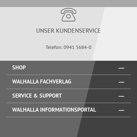
UNSER KUNDENSERVICE
Telefon: 0941 5684-0
SHOP
WALHALLA FACHVERLAG
SERVICE & SUPPORT
WALHALLA INFORMATIONSPORTAL