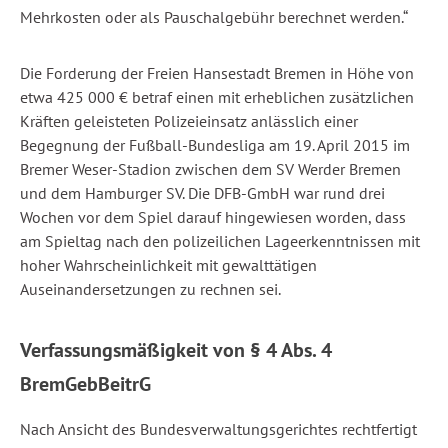
Mehrkosten oder als Pauschalgebühr berechnet werden.“
Die Forderung der Freien Hansestadt Bremen in Höhe von
etwa 425 000 € betraf einen mit erheblichen zusätzlichen
Kräften geleisteten Polizeieinsatz anlässlich einer
Begegnung der Fußball-Bundesliga am 19. April 2015 im
Bremer Weser-Stadion zwischen dem SV Werder Bremen
und dem Hamburger SV. Die DFB-GmbH war rund drei
Wochen vor dem Spiel darauf hingewiesen worden, dass
am Spieltag nach den polizeilichen Lageerkenntnissen mit
hoher Wahrscheinlichkeit mit gewalttätigen
Auseinandersetzungen zu rechnen sei.
Verfassungsmäßigkeit von § 4 Abs. 4
BremGebBeitrG
Nach Ansicht des Bundesverwaltungsgerichtes rechtfertigt