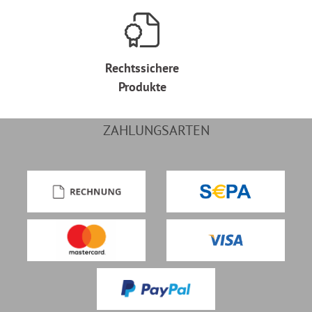
Rechtssichere
Produkte
ZAHLUNGSARTEN