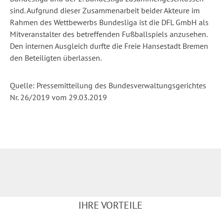
sind. Aufgrund dieser Zusammenarbeit beider Akteure im
Rahmen des Wettbewerbs Bundesliga ist die DFL GmbH als
Mitveranstalter des betreffenden Fußballspiels anzusehen.
Den internen Ausgleich durfte die Freie Hansestadt Bremen
den Beteiligten überlassen.
Quelle: Pressemitteilung des Bundesverwaltungsgerichtes
Nr. 26/2019 vom 29.03.2019
IHRE VORTEILE