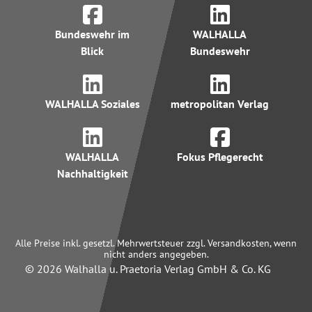
Bundeswehr im
WALHALLA
Blick
Bundeswehr
WALHALLA Soziales
metropolitan Verlag
WALHALLA
Fokus Pflegerecht
Nachhaltigkeit
Alle Preise inkl. gesetzl. Mehrwertsteuer zzgl. Versandkosten, wenn
nicht anders angegeben.
© 2026 Walhalla u. Praetoria Verlag GmbH & Co. KG