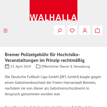
Zum Hauptinhalt springen
Bremer Polizeigebühr für Hochrisiko-
Veranstaltungen im Prinzip rechtmäßig
23. April 2019
Öffentlicher Dienst & Verwaltung
Die Deutsche Fußball Liga GmbH (DFL GmbH) klagte gegen
einen Gebührenbescheid der Freien Hansestadt Bremen,
nachdem sie von dieser als Gebührenschuldnerin in
Anspruch genommen worden war.