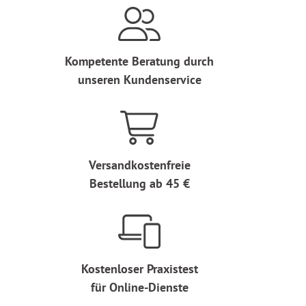
Kompetente Beratung durch
unseren Kundenservice
Versandkostenfreie
Bestellung ab 45 €
Kostenloser Praxistest
für Online-Dienste