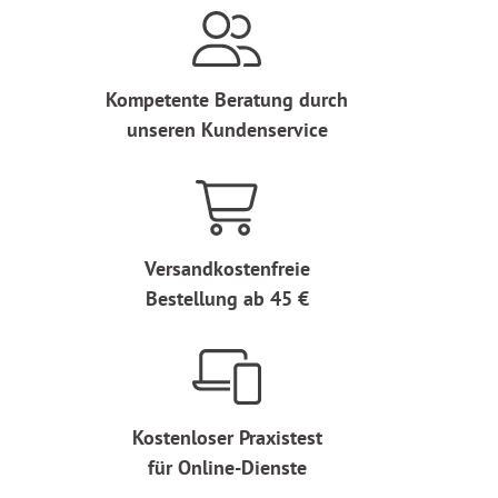
Kompetente Beratung durch
unseren Kundenservice
Versandkostenfreie
Bestellung ab 45 €
Kostenloser Praxistest
für Online-Dienste