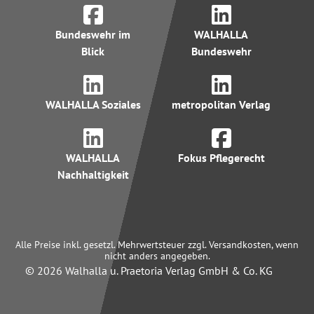
Bundeswehr im
WALHALLA
Blick
Bundeswehr
WALHALLA Soziales
metropolitan Verlag
WALHALLA
Fokus Pflegerecht
Nachhaltigkeit
Alle Preise inkl. gesetzl. Mehrwertsteuer zzgl. Versandkosten, wenn
nicht anders angegeben.
© 2026 Walhalla u. Praetoria Verlag GmbH & Co. KG