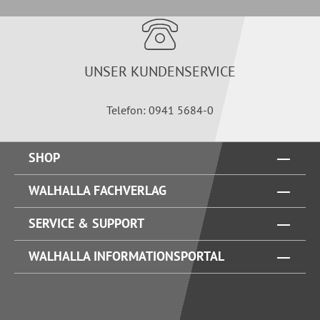
UNSER KUNDENSERVICE
Telefon: 0941 5684-0
SHOP
WALHALLA FACHVERLAG
SERVICE & SUPPORT
WALHALLA INFORMATIONSPORTAL