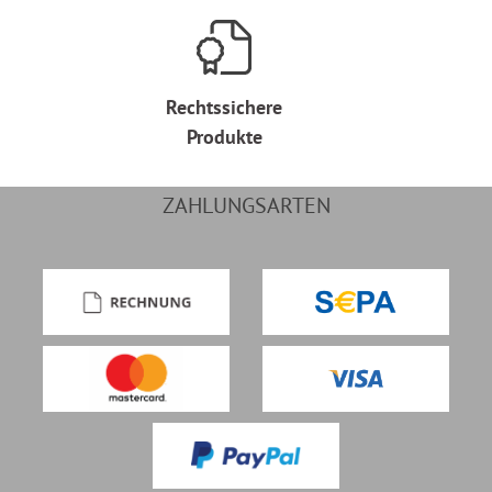
Rechtssichere
Produkte
ZAHLUNGSARTEN