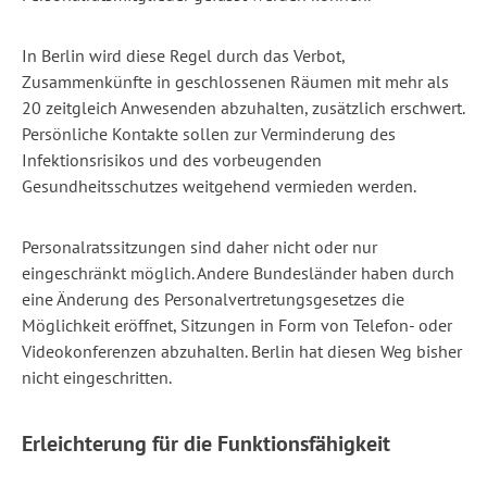
In Berlin wird diese Regel durch das Verbot,
Zusammenkünfte in geschlossenen Räumen mit mehr als
20 zeitgleich Anwesenden abzuhalten, zusätzlich erschwert.
Persönliche Kontakte sollen zur Verminderung des
Infektionsrisikos und des vorbeugenden
Gesundheitsschutzes weitgehend vermieden werden.
Personalratssitzungen sind daher nicht oder nur
eingeschränkt möglich. Andere Bundesländer haben durch
eine Änderung des Personalvertretungsgesetzes die
Möglichkeit eröffnet, Sitzungen in Form von Telefon- oder
Videokonferenzen abzuhalten. Berlin hat diesen Weg bisher
nicht eingeschritten.
Erleichterung für die Funktionsfähigkeit