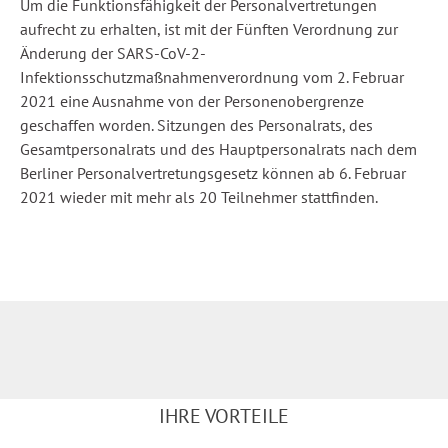
Um die Funktionsfähigkeit der Personalvertretungen
aufrecht zu erhalten, ist mit der Fünften Verordnung zur
Änderung der SARS-CoV-2-
Infektionsschutzmaßnahmenverordnung vom 2. Februar
2021 eine Ausnahme von der Personenobergrenze
geschaffen worden. Sitzungen des Personalrats, des
Gesamtpersonalrats und des Hauptpersonalrats nach dem
Berliner Personalvertretungsgesetz können ab 6. Februar
2021 wieder mit mehr als 20 Teilnehmer stattfinden.
IHRE VORTEILE