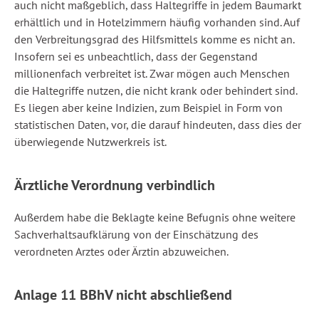
auch nicht maßgeblich, dass Haltegriffe in jedem Baumarkt
erhältlich und in Hotelzimmern häufig vorhanden sind. Auf
den Verbreitungsgrad des Hilfsmittels komme es nicht an.
Insofern sei es unbeachtlich, dass der Gegenstand
millionenfach verbreitet ist. Zwar mögen auch Menschen
die Haltegriffe nutzen, die nicht krank oder behindert sind.
Es liegen aber keine Indizien, zum Beispiel in Form von
statistischen Daten, vor, die darauf hindeuten, dass dies der
überwiegende Nutzwerkreis ist.
Ärztliche Verordnung verbindlich
Außerdem habe die Beklagte keine Befugnis ohne weitere
Sachverhaltsaufklärung von der Einschätzung des
verordneten Arztes oder Ärztin abzuweichen.
Anlage 11 BBhV nicht abschließend