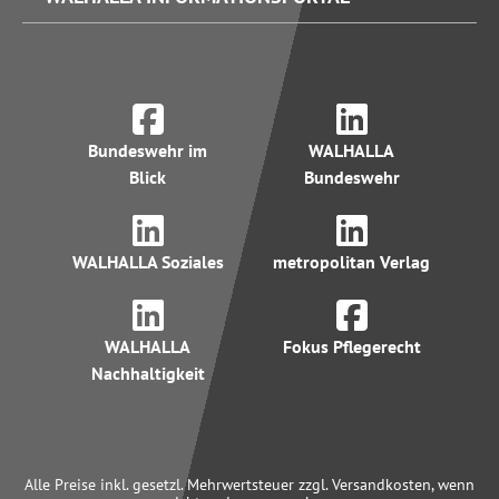
Bundeswehr im
WALHALLA
Blick
Bundeswehr
WALHALLA Soziales
metropolitan Verlag
WALHALLA
Fokus Pflegerecht
Nachhaltigkeit
Alle Preise inkl. gesetzl. Mehrwertsteuer zzgl. Versandkosten, wenn