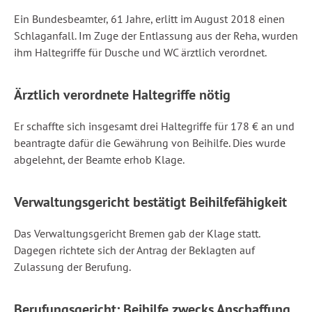
Ein Bundesbeamter, 61 Jahre, erlitt im August 2018 einen
Schlaganfall. Im Zuge der Entlassung aus der Reha, wurden
ihm Haltegriffe für Dusche und WC ärztlich verordnet.
Ärztlich verordnete Haltegriffe nötig
Er schaffte sich insgesamt drei Haltegriffe für 178 € an und
beantragte dafür die Gewährung von Beihilfe. Dies wurde
abgelehnt, der Beamte erhob Klage.
Verwaltungsgericht bestätigt Beihilfefähigkeit
Das Verwaltungsgericht Bremen gab der Klage statt.
Dagegen richtete sich der Antrag der Beklagten auf
Zulassung der Berufung.
Berufungsgericht: Beihilfe zwecks Anschaffung