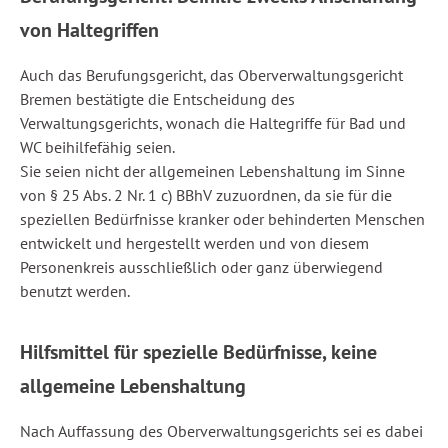
von Haltegriffen
Auch das Berufungsgericht, das Oberverwaltungsgericht
Bremen bestätigte die Entscheidung des
Verwaltungsgerichts, wonach die Haltegriffe für Bad und
WC beihilfefähig seien.
Sie seien nicht der allgemeinen Lebenshaltung im Sinne
von § 25 Abs. 2 Nr. 1 c) BBhV zuzuordnen, da sie für die
speziellen Bedürfnisse kranker oder behinderten Menschen
entwickelt und hergestellt werden und von diesem
Personenkreis ausschließlich oder ganz überwiegend
benutzt werden.
Hilfsmittel für spezielle Bedürfnisse, keine
allgemeine Lebenshaltung
Nach Auffassung des Oberverwaltungsgerichts sei es dabei