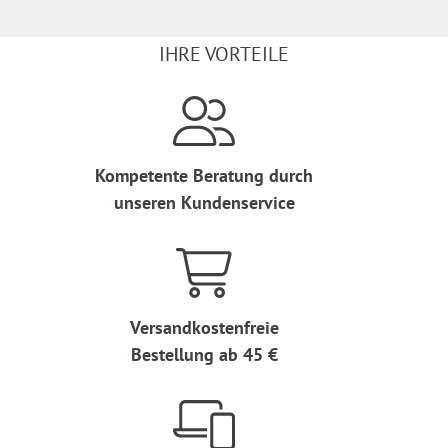
IHRE VORTEILE
Kompetente Beratung durch
unseren Kundenservice
Versandkostenfreie
Bestellung ab 45 €