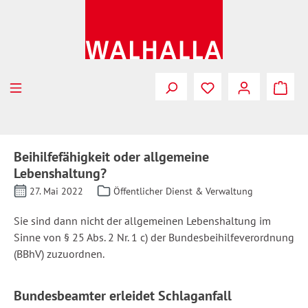
Zum Hauptinhalt springen
Beihilfefähigkeit oder allgemeine
Lebenshaltung?
27. Mai 2022
Öffentlicher Dienst & Verwaltung
Sie sind dann nicht der allgemeinen Lebenshaltung im
Sinne von § 25 Abs. 2 Nr. 1 c) der Bundesbeihilfeverordnung
(BBhV) zuzuordnen.
Bundesbeamter erleidet Schlaganfall