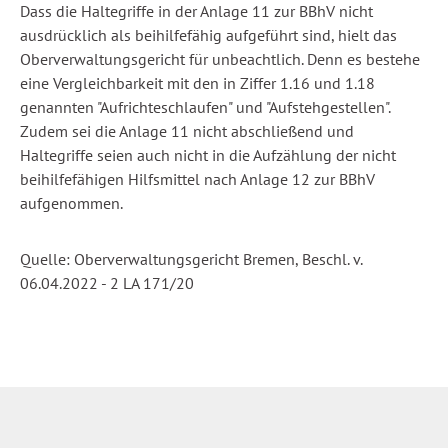
Dass die Haltegriffe in der Anlage 11 zur BBhV nicht
ausdrücklich als beihilfefähig aufgeführt sind, hielt das
Oberverwaltungsgericht für unbeachtlich. Denn es bestehe
eine Vergleichbarkeit mit den in Ziffer 1.16 und 1.18
genannten "Aufrichteschlaufen" und "Aufstehgestellen".
Zudem sei die Anlage 11 nicht abschließend und
Haltegriffe seien auch nicht in die Aufzählung der nicht
beihilfefähigen Hilfsmittel nach Anlage 12 zur BBhV
aufgenommen.
Quelle: Oberverwaltungsgericht Bremen, Beschl. v.
06.04.2022 - 2 LA 171/20