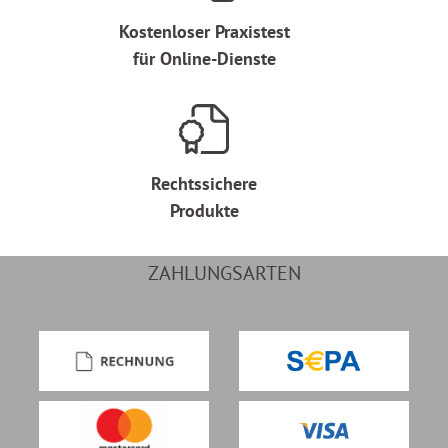
Kostenloser Praxistest
für Online-Dienste
Rechtssichere
Produkte
ZAHLUNGSARTEN