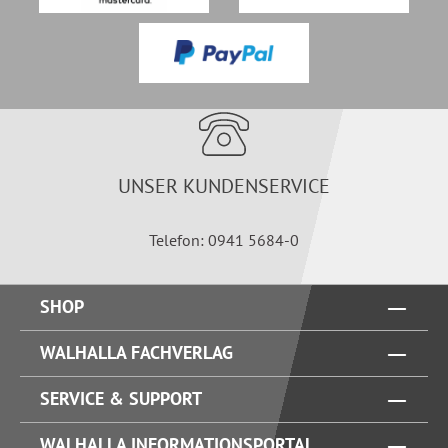
UNSER KUNDENSERVICE
Telefon: 0941 5684-0
SHOP
WALHALLA FACHVERLAG
SERVICE & SUPPORT
WALHALLA INFORMATIONSPORTAL