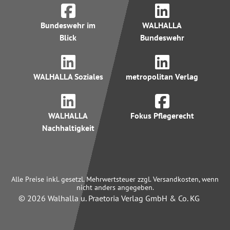
Bundeswehr im
WALHALLA
Blick
Bundeswehr
WALHALLA Soziales
metropolitan Verlag
WALHALLA
Fokus Pflegerecht
Nachhaltigkeit
Alle Preise inkl. gesetzl. Mehrwertsteuer zzgl. Versandkosten, wenn
nicht anders angegeben.
© 2026 Walhalla u. Praetoria Verlag GmbH & Co. KG