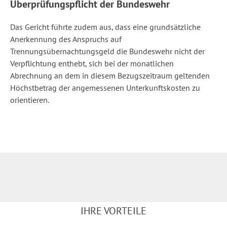
Überprüfungspflicht der Bundeswehr
Das Gericht führte zudem aus, dass eine grundsätzliche
Anerkennung des Anspruchs auf
Trennungsübernachtungsgeld die Bundeswehr nicht der
Verpflichtung enthebt, sich bei der monatlichen
Abrechnung an dem in diesem Bezugszeitraum geltenden
Höchstbetrag der angemessenen Unterkunftskosten zu
orientieren.
IHRE VORTEILE