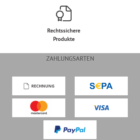
Rechtssichere
Produkte
ZAHLUNGSARTEN