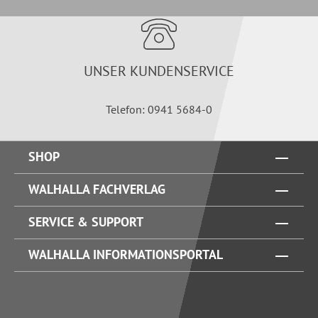
UNSER KUNDENSERVICE
Telefon: 0941 5684-0
SHOP
WALHALLA FACHVERLAG
SERVICE & SUPPORT
WALHALLA INFORMATIONSPORTAL