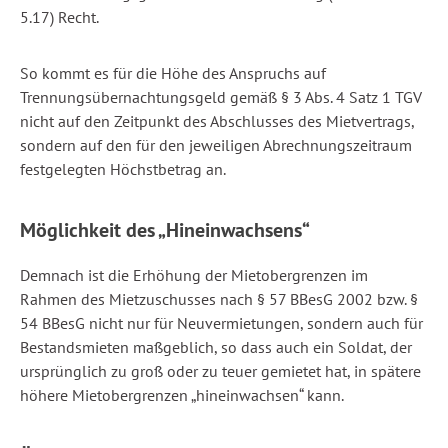
5.17) Recht.
So kommt es für die Höhe des Anspruchs auf
Trennungsübernachtungsgeld gemäß § 3 Abs. 4 Satz 1 TGV
nicht auf den Zeitpunkt des Abschlusses des Mietvertrags,
sondern auf den für den jeweiligen Abrechnungszeitraum
festgelegten Höchstbetrag an.
Möglichkeit des „Hineinwachsens“
Demnach ist die Erhöhung der Mietobergrenzen im
Rahmen des Mietzuschusses nach § 57 BBesG 2002 bzw. §
54 BBesG nicht nur für Neuvermietungen, sondern auch für
Bestandsmieten maßgeblich, so dass auch ein Soldat, der
ursprünglich zu groß oder zu teuer gemietet hat, in spätere
höhere Mietobergrenzen „hineinwachsen“ kann.