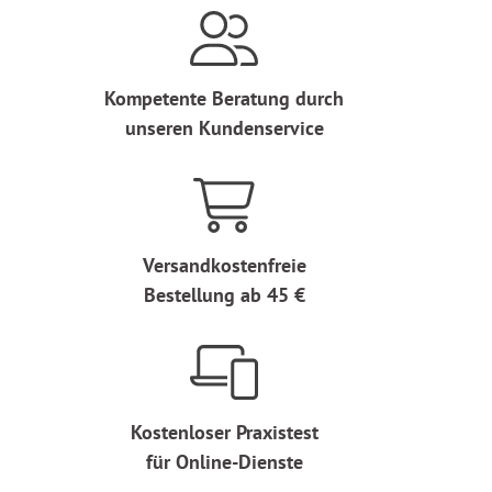
Kompetente Beratung durch
unseren Kundenservice
Versandkostenfreie
Bestellung ab 45 €
Kostenloser Praxistest
für Online-Dienste