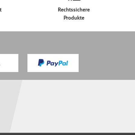
t
Rechtssichere
Produkte