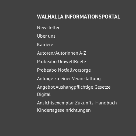
WALHALLA INFORMATIONSPORTAL
Newsletter
Über uns
Karriere
Autoren/Autorinnen A-Z
Probeabo UmweltBriefe
Probeabo Notfallvorsorge
Anfrage zu einer Veranstaltung
Angebot Aushangpflichtige Gesetze
Digital
Ansichtsexemplar Zukunfts-Handbuch
Kindertageseinrichtungen