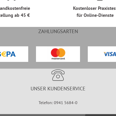
andkostenfreie
Kostenloser Praxistes
tellung ab 45 €
für Online-Dienste
ZAHLUNGSARTEN
UNSER KUNDENSERVICE
Telefon: 0941 5684-0