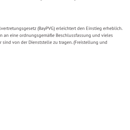
ertretungsgesetz (BayPVG) erleichtert den Einstieg erheblich.
gen an eine ordnungsgemäße Beschlussfassung und vieles
sind von der Dienststelle zu tragen. (Freistellung und