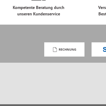
Kompetente Beratung durch
Vers
unseren Kundenservice
Bes