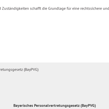
 Zuständigkeiten schafft die Grundlage für eine rechtssichere und
Bayerisches Personalvertretungsgesetz (BayPVG)