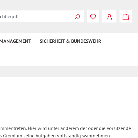
 MANAGEMENT
SICHERHEIT & BUNDESWEHR
mmentreten. Hier wird unter anderem der oder die Vorsitzende
 das Gremium seine Aufgaben vollständig wahrnehmen.