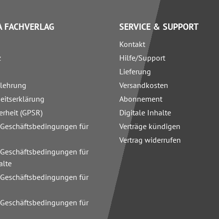
 FACHVERLAG
SERVICE & SUPPORT
Kontakt
z
Hilfe/Support
Lieferung
elehrung
Versandkosten
heitserklärung
Abonnement
erheit (GPSR)
Digitale Inhalte
 Geschäftsbedingungen für
Verträge kündigen
Vertrag widerrufen
 Geschäftsbedingungen für
alte
 Geschäftsbedingungen für
n
 Geschäftsbedingungen für