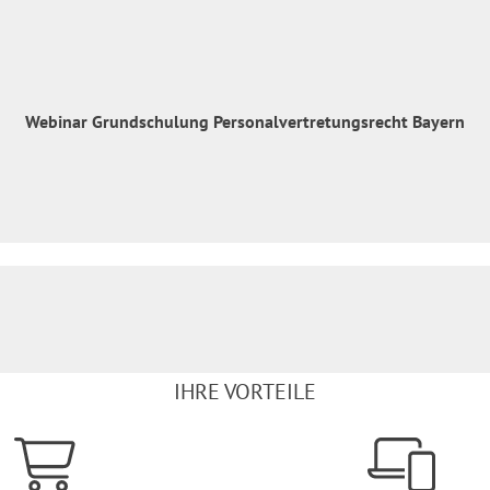
Webinar Grundschulung Personalvertretungsrecht Bayern
IHRE VORTEILE