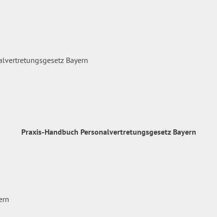
Praxis-Handbuch Personalvertretungsgesetz Bayern