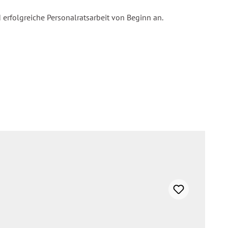
 erfolgreiche Personalratsarbeit von Beginn an.