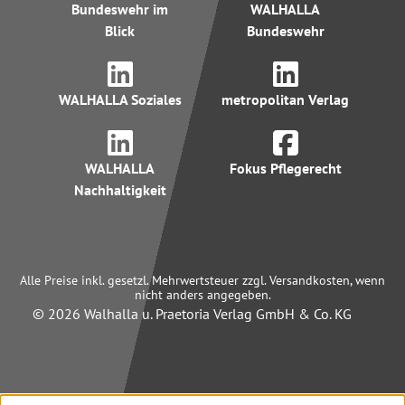
Bundeswehr im
WALHALLA
Blick
Bundeswehr
WALHALLA Soziales
metropolitan Verlag
WALHALLA
Fokus Pflegerecht
Nachhaltigkeit
Alle Preise inkl. gesetzl. Mehrwertsteuer zzgl. Versandkosten, wenn
nicht anders angegeben.
© 2026 Walhalla u. Praetoria Verlag GmbH & Co. KG