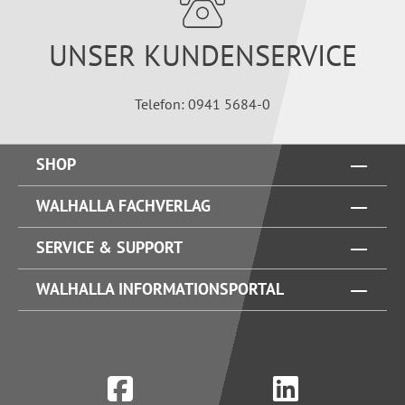
UNSER KUNDENSERVICE
Telefon: 0941 5684-0
SHOP
WALHALLA FACHVERLAG
SERVICE & SUPPORT
WALHALLA INFORMATIONSPORTAL