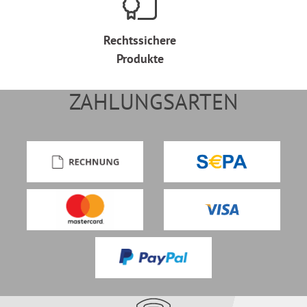
Rechtssichere
Produkte
ZAHLUNGSARTEN