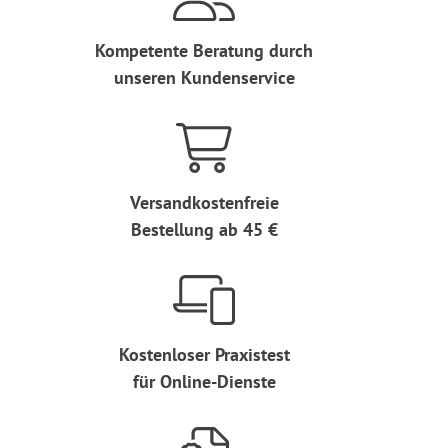
Kompetente Beratung durch
unseren Kundenservice
Versandkostenfreie
Bestellung ab 45 €
Kostenloser Praxistest
für Online-Dienste