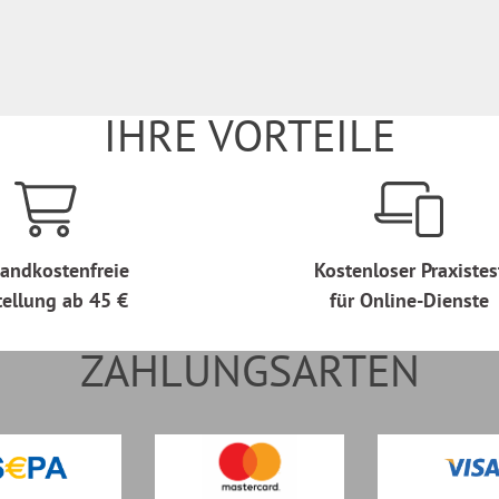
IHRE VORTEILE
andkostenfreie
Kostenloser Praxistes
tellung ab 45 €
für Online-Dienste
ZAHLUNGSARTEN