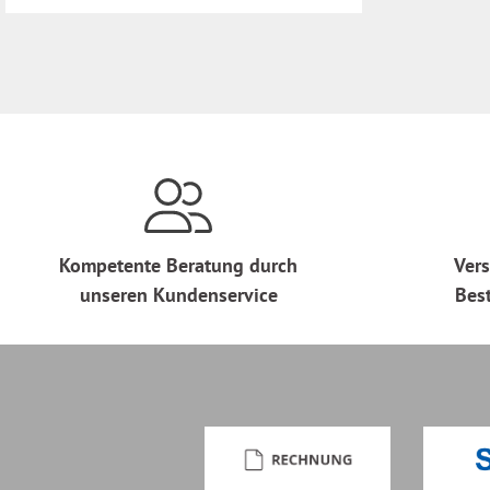
Kompetente Beratung durch
Vers
unseren Kundenservice
Bes