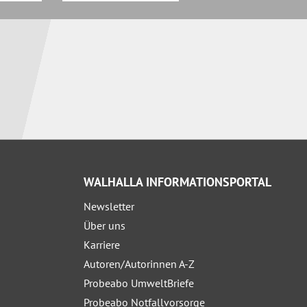
WALHALLA INFORMATIONSPORTAL
Newsletter
Über uns
Karriere
Autoren/Autorinnen A-Z
Probeabo UmweltBriefe
Probeabo Notfallvorsorge