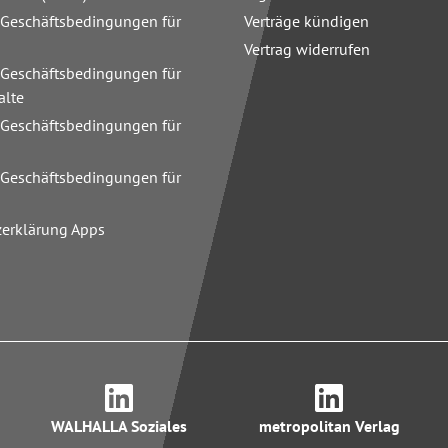
 Geschäftsbedingungen für
Verträge kündigen
Vertrag widerrufen
 Geschäftsbedingungen für
alte
 Geschäftsbedingungen für
n
 Geschäftsbedingungen für
zerklärung Apps
WALHALLA Soziales
metropolitan Verlag