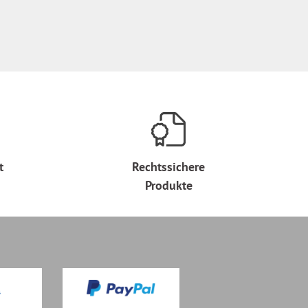
t
Rechtssichere
Produkte