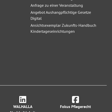
Anfrage zu einer Veranstaltung
Angebot Aushangpflichtige Gesetze
Digital
Ansichtsexemplar Zukunfts-Handbuch
Kindertageseinrichtungen
WALHALLA
Fokus Pflegerecht