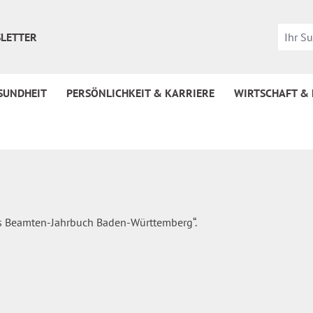
LETTER
SUNDHEIT
PERSÖNLICHKEIT & KARRIERE
WIRTSCHAFT &
es Beamten-Jahrbuch Baden-Württemberg“.