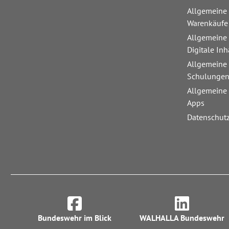
Allgemeine
Warenkäufe
Allgemeine
Digitale Inh
Allgemeine
Schulunge
Allgemeine
Apps
Datenschut
Bundeswehr im Blick
WALHALLA Bundeswehr