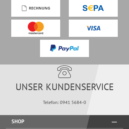
UNSER KUNDENSERVICE
Telefon: 0941 5684-0
SHOP