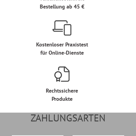
Bestellung ab 45 €
Kostenloser Praxistest
für Online-Dienste
Rechtssichere
Produkte
ZAHLUNGSARTEN