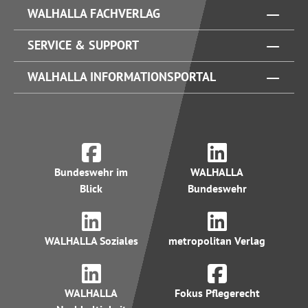
WALHALLA FACHVERLAG
SERVICE & SUPPORT
WALHALLA INFORMATIONSPORTAL
Bundeswehr im
WALHALLA
Blick
Bundeswehr
WALHALLA Soziales
metropolitan Verlag
WALHALLA
Fokus Pflegerecht