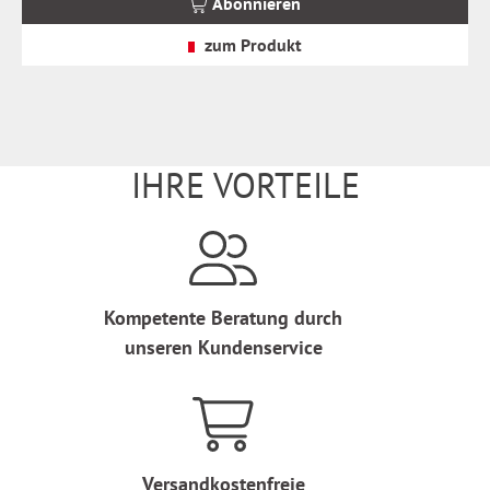
Abonnieren
zzgl.
Versandkosten
zum Produkt
IHRE VORTEILE
Kompetente Beratung durch
unseren Kundenservice
Versandkostenfreie