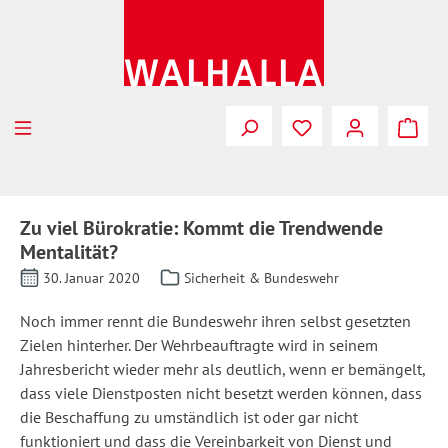
Zum Hauptinhalt springen
Zu viel Bürokratie: Kommt die Trendwende
Mentalität?
30. Januar 2020
Sicherheit & Bundeswehr
Noch immer rennt die Bundeswehr ihren selbst gesetzten
Zielen hinterher. Der Wehrbeauftragte wird in seinem
Jahresbericht wieder mehr als deutlich, wenn er bemängelt,
dass viele Dienstposten nicht besetzt werden können, dass
die Beschaffung zu umständlich ist oder gar nicht
funktioniert und dass die Vereinbarkeit von Dienst und