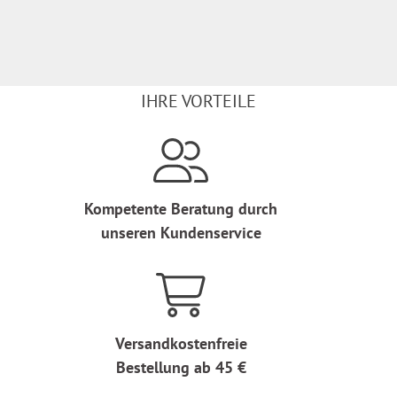
IHRE VORTEILE
Kompetente Beratung durch
unseren Kundenservice
Versandkostenfreie
Bestellung ab 45 €