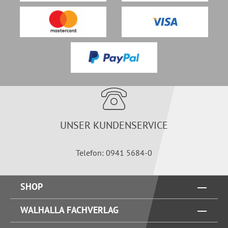
UNSER KUNDENSERVICE
Telefon: 0941 5684-0
SHOP
WALHALLA FACHVERLAG