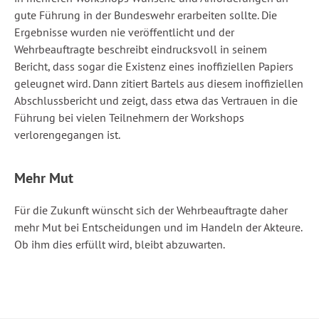
gute Führung in der Bundeswehr erarbeiten sollte. Die
Ergebnisse wurden nie veröffentlicht und der
Wehrbeauftragte beschreibt eindrucksvoll in seinem
Bericht, dass sogar die Existenz eines inoffiziellen Papiers
geleugnet wird. Dann zitiert Bartels aus diesem inoffiziellen
Abschlussbericht und zeigt, dass etwa das Vertrauen in die
Führung bei vielen Teilnehmern der Workshops
verlorengegangen ist.
Mehr Mut
Für die Zukunft wünscht sich der Wehrbeauftragte daher
mehr Mut bei Entscheidungen und im Handeln der Akteure.
Ob ihm dies erfüllt wird, bleibt abzuwarten.