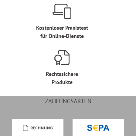
Kostenloser Praxistest
für Online-Dienste
Rechtssichere
Produkte
ZAHLUNGSARTEN