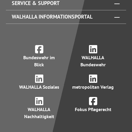
SERVICE & SUPPORT
WALHALLA INFORMATIONSPORTAL
Bundeswehr im
WALHALLA
Blick
Bundeswehr
WALHALLA Soziales
metropolitan Verlag
WALHALLA
Fokus Pflegerecht
Nachhaltigkeit