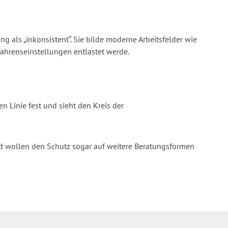
 als „inkonsistent“. Sie bilde moderne Arbeitsfelder wie
fahrenseinstellungen entlastet werde.
n Linie fest und sieht den Kreis der
d wollen den Schutz sogar auf weitere Beratungsformen