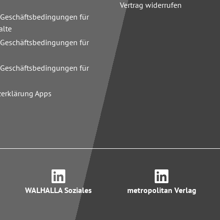
Vertrag widerrufen
 Geschäftsbedingungen für
alte
 Geschäftsbedingungen für
n
 Geschäftsbedingungen für
zerklärung Apps
WALHALLA Soziales
metropolitan Verlag