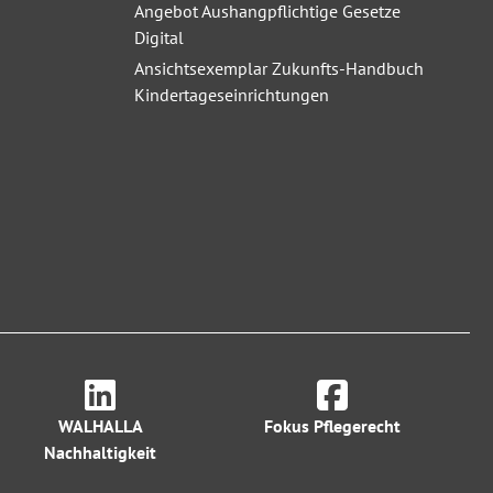
Angebot Aushangpflichtige Gesetze
Digital
Ansichtsexemplar Zukunfts-Handbuch
Kindertageseinrichtungen
WALHALLA
Fokus Pflegerecht
Nachhaltigkeit