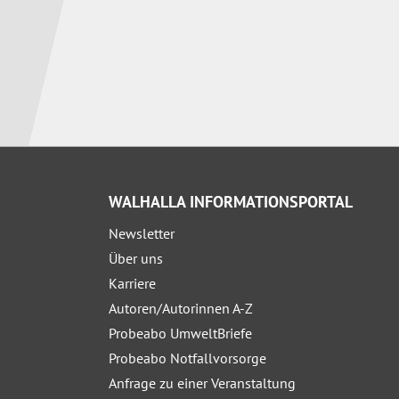
WALHALLA INFORMATIONSPORTAL
Newsletter
Über uns
Karriere
Autoren/Autorinnen A-Z
Probeabo UmweltBriefe
Probeabo Notfallvorsorge
Anfrage zu einer Veranstaltung