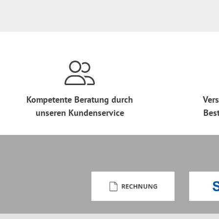
Kompetente Beratung durch
Vers
unseren Kundenservice
Bes