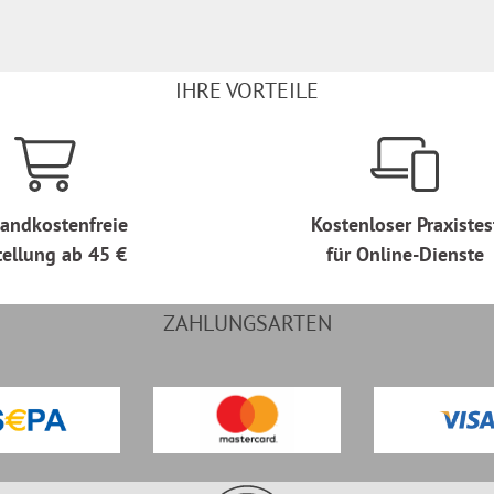
IHRE VORTEILE
andkostenfreie
Kostenloser Praxistes
tellung ab 45 €
für Online-Dienste
ZAHLUNGSARTEN