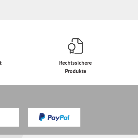
t
Rechtssichere
Produkte