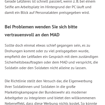
Gerade Letzteres ist schnell passiert, wenn z. B. bei einem
Selfie am Arbeitsplatz im Hintergrund der PC läuft und
damit ein Blick auf Personalakten preisgegeben wird.
Bei Problemen wenden Sie sich bitte
vertrauensvoll an den MAD
Sollte doch einmal etwas schief gegangen sein, es zu
Drohungen kommt oder zu viel preisgegeben wurde,
empfiehlt der Leitfaden ein Gespräch mit dem zuständigen
Sicherheitsbeauftragten oder dem MAD und verspricht, die
Soldatin oder den Soldaten nicht alleine zu lassen.
Die Richtlinie stellt den Versuch dar, die Eigenwerbung
ihrer Soldatinnen und Soldaten in die große
Marketingkampagne der Bundeswehr als moderner
Arbeitgeber zu integrieren und bietet den willkommenen
Nebeneffekt, dass diese Werbung nichts kostet. So könnte