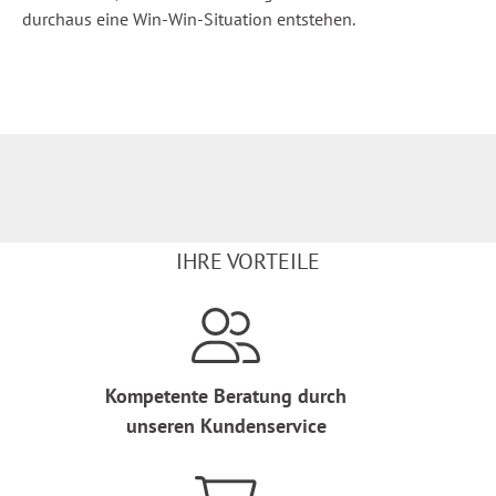
durchaus eine Win-Win-Situation entstehen.
IHRE VORTEILE
Kompetente Beratung durch
unseren Kundenservice