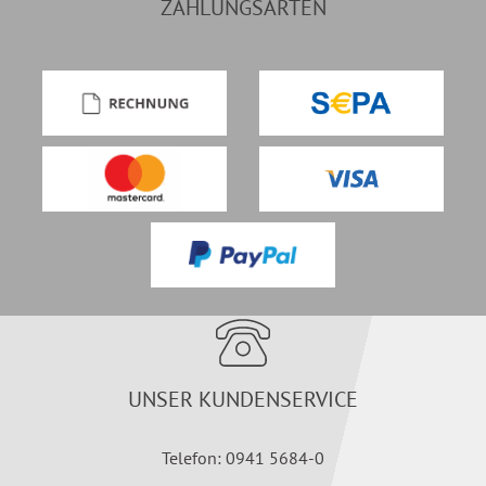
ZAHLUNGSARTEN
UNSER KUNDENSERVICE
Telefon: 0941 5684-0