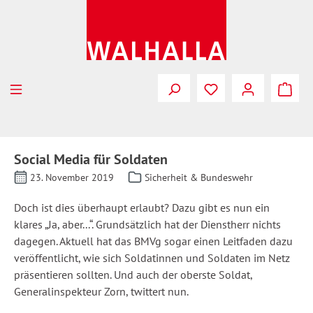
Zum Hauptinhalt springen
Social Media für Soldaten
23. November 2019
Sicherheit & Bundeswehr
Doch ist dies überhaupt erlaubt? Dazu gibt es nun ein
klares „Ja, aber...“. Grundsätzlich hat der Dienstherr nichts
dagegen. Aktuell hat das BMVg sogar einen Leitfaden dazu
veröffentlicht, wie sich Soldatinnen und Soldaten im Netz
präsentieren sollten. Und auch der oberste Soldat,
Generalinspekteur Zorn, twittert nun.