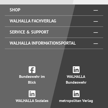
SHOP
WALHALLA FACHVERLAG
SERVICE & SUPPORT
WALHALLA INFORMATIONSPORTAL
Bundeswehr im
WALHALLA
Blick
Bundeswehr
WALHALLA Soziales
metropolitan Verlag