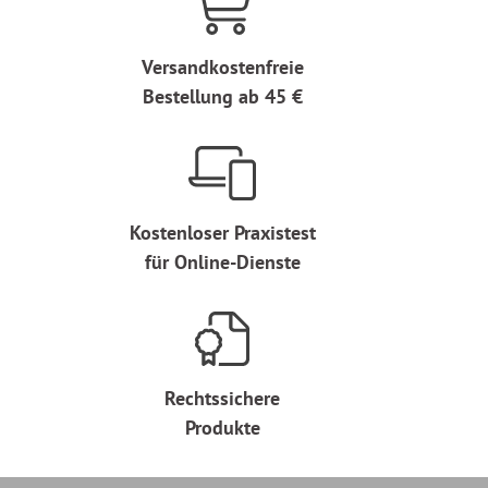
Versandkostenfreie
Bestellung ab 45 €
Kostenloser Praxistest
für Online-Dienste
Rechtssichere
Produkte