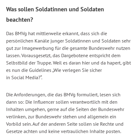
Was sollen Soldatinnen und Soldaten
beachten?
Das BMVg hat mittlerweile erkannt, dass sich die
persönlichen Kanäle junger Soldatinnen und Soldaten sehr
gut zur Imagewerbung für die gesamte Bundeswehr nutzen
lassen. Vorausgesetzt, das Dargebotene entspricht dem
Selbstbild der Truppe. Weil es daran hier und da hapert, gibt
es nun die Guidelines „Wie verlegen Sie sicher
in Social Media?“.
Die Anforderungen, die das BMVg formuliert, lesen sich
dann so: Die Influencer sollen verantwortlich mit den
Inhalten umgehen, gerne auf die Seiten der Bundeswehr
verlinken, zur Bundeswehr stehen und allgemein ein
Vorbild sein. Auf der anderen Seite sollen sie Rechte und
Gesetze achten und keine vertraulichen Inhalte posten.