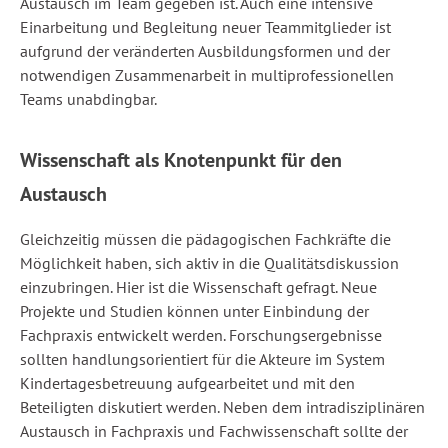
Austausch im Team gegeben ist. Auch eine intensive
Einarbeitung und Begleitung neuer Teammitglieder ist
aufgrund der veränderten Ausbildungsformen und der
notwendigen Zusammenarbeit in multiprofessionellen
Teams unabdingbar.
Wissenschaft als Knotenpunkt für den
Austausch
Gleichzeitig müssen die pädagogischen Fachkräfte die
Möglichkeit haben, sich aktiv in die Qualitätsdiskussion
einzubringen. Hier ist die Wissenschaft gefragt. Neue
Projekte und Studien können unter Einbindung der
Fachpraxis entwickelt werden. Forschungsergebnisse
sollten handlungsorientiert für die Akteure im System
Kindertagesbetreuung aufgearbeitet und mit den
Beteiligten diskutiert werden. Neben dem intradisziplinären
Austausch in Fachpraxis und Fachwissenschaft sollte der