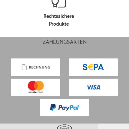
Rechtssichere
Produkte
ZAHLUNGSARTEN