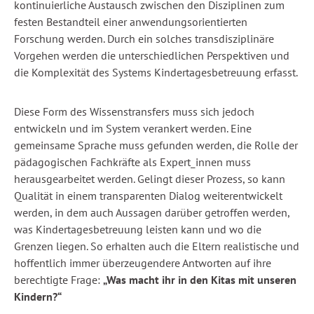
kontinuierliche Austausch zwischen den Disziplinen zum
festen Bestandteil einer anwendungsorientierten
Forschung werden. Durch ein solches transdisziplinäre
Vorgehen werden die unterschiedlichen Perspektiven und
die Komplexität des Systems Kindertagesbetreuung erfasst.
Diese Form des Wissenstransfers muss sich jedoch
entwickeln und im System verankert werden. Eine
gemeinsame Sprache muss gefunden werden, die Rolle der
pädagogischen Fachkräfte als Expert_innen muss
herausgearbeitet werden. Gelingt dieser Prozess, so kann
Qualität in einem transparenten Dialog weiterentwickelt
werden, in dem auch Aussagen darüber getroffen werden,
was Kindertagesbetreuung leisten kann und wo die
Grenzen liegen. So erhalten auch die Eltern realistische und
hoffentlich immer überzeugendere Antworten auf ihre
berechtigte Frage:
„Was macht ihr in den Kitas mit unseren
Kindern?“