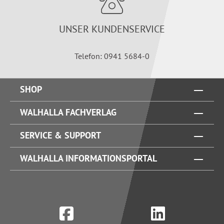
UNSER KUNDENSERVICE
Telefon: 0941 5684-0
SHOP
WALHALLA FACHVERLAG
SERVICE & SUPPORT
WALHALLA INFORMATIONSPORTAL