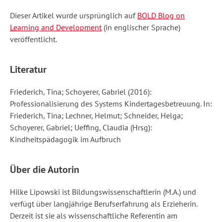
Dieser Artikel wurde ursprünglich auf
BOLD Blog on
Learning and Development
(in englischer Sprache)
veröffentlicht.
Literatur
Friederich, Tina; Schoyerer, Gabriel (2016):
Professionalisierung des Systems Kindertagesbetreuung. In:
Friederich, Tina; Lechner, Helmut; Schneider, Helga;
Schoyerer, Gabriel; Ueffing, Claudia (Hrsg):
Kindheitspädagogik im Aufbruch
Über die Autorin
Hilke Lipowski ist Bildungswissenschaftlerin (M.A.) und
verfügt über langjährige Berufserfahrung als Erzieherin.
Derzeit ist sie als wissenschaftliche Referentin am