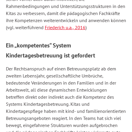
Rahmenbedingungen und Unterstützungsstrukturen in den
Kitas zu verbessern, damit die pädagogischen Fachkräfte
ihre Kompetenzen weiterentwickeln und anwenden können
(vgl. weiterführend
Friederich u.a., 2016
)
Ein „kompetentes“ System
Kindertagesbetreuung ist gefordert
Der Rechtsanspruch auf einen Betreuungsplatz ab dem
zweiten Lebensjahr, gesellschaftliche Umbrüche,
bedeutende Veränderungen in den Familien und in der
Arbeitswelt, all diese dynamischen Entwicklungen
betreffen direkt oder indirekt auch die Kompetenz des
Systems Kindertagesbetreuung. Kitas und
Kindertagespflege haben mit kind- und familienorientierten
Betreuungsangeboten reagiert. In den Teams hat sich viel
bewegt, eingefahrene Strukturen wurden aufgebrochen