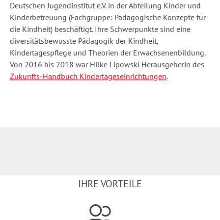
Deutschen Jugendinstitut e.V. in der Abteilung Kinder und
Kinderbetreuung (Fachgruppe: Pädagogische Konzepte für
die Kindheit) beschäftigt. Ihre Schwerpunkte sind eine
diversitätsbewusste Pädagogik der Kindheit,
Kindertagespflege und Theorien der Erwachsenenbildung.
Von 2016 bis 2018 war Hilke Lipowski Herausgeberin des
Zukunfts-Handbuch Kindertageseinrichtungen
.
IHRE VORTEILE