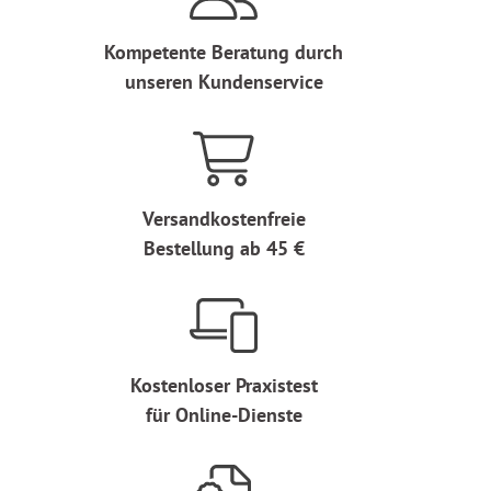
Kompetente Beratung durch
unseren Kundenservice
Versandkostenfreie
Bestellung ab 45 €
Kostenloser Praxistest
für Online-Dienste