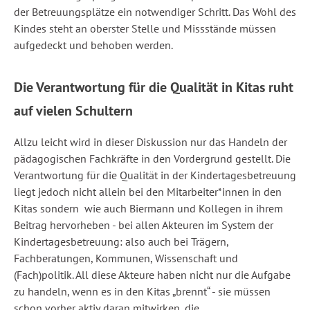
der Betreuungsplätze ein notwendiger Schritt. Das Wohl des
Kindes steht an oberster Stelle und Missstände müssen
aufgedeckt und behoben werden.
Die Verantwortung für die Qualität in Kitas ruht
auf vielen Schultern
Allzu leicht wird in dieser Diskussion nur das Handeln der
pädagogischen Fachkräfte in den Vordergrund gestellt. Die
Verantwortung für die Qualität in der Kindertagesbetreuung
liegt jedoch nicht allein bei den Mitarbeiter*innen in den
Kitas sondern wie auch Biermann und Kollegen in ihrem
Beitrag hervorheben - bei allen Akteuren im System der
Kindertagesbetreuung: also auch bei Trägern,
Fachberatungen, Kommunen, Wissenschaft und
(Fach)politik. All diese Akteure haben nicht nur die Aufgabe
zu handeln, wenn es in den Kitas „brennt“ - sie müssen
schon vorher aktiv daran mitwirken, die