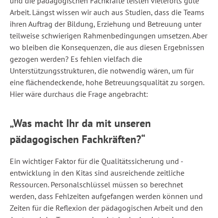
und die pädagogischen Fachkräfte leisten vielerorts gute
Arbeit. Längst wissen wir auch aus Studien, dass die Teams
ihren Auftrag der Bildung, Erziehung und Betreuung unter
teilweise schwierigen Rahmenbedingungen umsetzen. Aber
wo bleiben die Konsequenzen, die aus diesen Ergebnissen
gezogen werden? Es fehlen vielfach die
Unterstützungsstrukturen, die notwendig wären, um für
eine flächendeckende, hohe Betreuungsqualität zu sorgen.
Hier wäre durchaus die Frage angebracht:
„Was macht Ihr da mit unseren
pädagogischen Fachkräften?“
Ein wichtiger Faktor für die Qualitätssicherung und -
entwicklung in den Kitas sind ausreichende zeitliche
Ressourcen. Personalschlüssel müssen so berechnet
werden, dass Fehlzeiten aufgefangen werden können und
Zeiten für die Reflexion der pädagogischen Arbeit und den