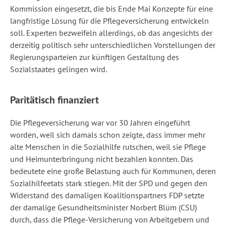
Kommission eingesetzt, die bis Ende Mai Konzepte für eine
langfristige Lösung für die Pflegeversicherung entwickeln
soll. Experten bezweifeln allerdings, ob das angesichts der
derzeitig politisch sehr unterschiedlichen Vorstellungen der
Regierungsparteien zur künftigen Gestaltung des
Sozialstaates gelingen wird.
Paritätisch finanziert
Die Pflegeversicherung war vor 30 Jahren eingeführt
worden, weil sich damals schon zeigte, dass immer mehr
alte Menschen in die Sozialhilfe rutschen, weil sie Pflege
und Heimunterbringung nicht bezahlen konnten. Das
bedeutete eine große Belastung auch für Kommunen, deren
Sozialhilfeetats stark stiegen. Mit der SPD und gegen den
Widerstand des damaligen Koalitionspartners FDP setzte
der damalige Gesundheitsminister Norbert Blüm (CSU)
durch, dass die Pflege-Versicherung von Arbeitgebern und