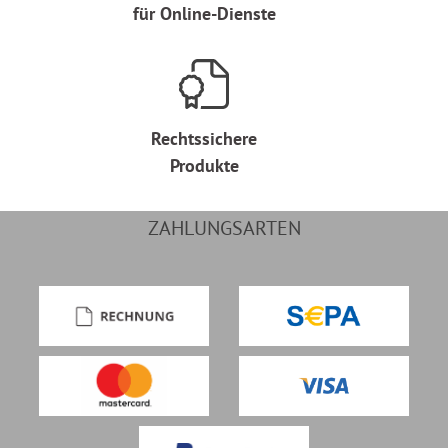
für Online-Dienste
Rechtssichere
Produkte
ZAHLUNGSARTEN