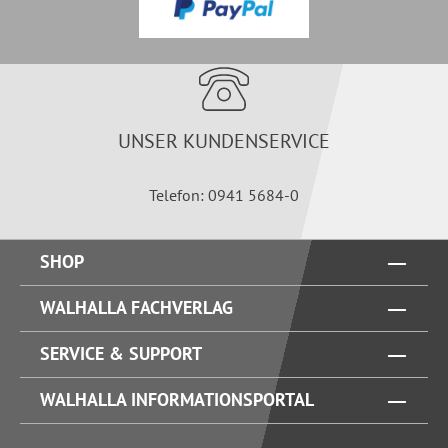
UNSER KUNDENSERVICE
Telefon: 0941 5684-0
SHOP
WALHALLA FACHVERLAG
SERVICE & SUPPORT
WALHALLA INFORMATIONSPORTAL