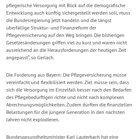
pflegerische Versorgung mit Blick auf die demografische
Entwicklung auch künftig sichergestellt werden soll, muss
die Bundesregierung jetzt handeln und die längst
überfällige Struktur- und Finanzreform der
Pflegeversicherung auf den Weg bringen. Die bisherigen
Gesetzesänderungen griffen viel zu kurz und waren nicht
ausreichend an die Herausforderungen der heutigen Zeit
angepasst“, so Gerlach.
Die Forderung aus Bayern: Die Pflegeversicherung müsse
vereinfacht und flexibilisiert werden. Ziel müsse sein, dass
sich die Versorgung im Einzelfall besser nach den Bedarfen
des Pflegebedürftigen richte und nicht nach komplexen
Abrechnungsmöglichkeiten. Zudem dürften die finanziellen
Belastungen für die jüngere Generation in den nächsten
Jahren nicht explodieren.
Bundesgesundheitsminister Karl Lauterbach hat eine