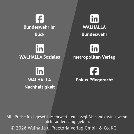
Bundeswehr im
WALHALLA
Blick
Bundeswehr
WALHALLA Soziales
metropolitan Verlag
WALHALLA
Fokus Pflegerecht
Nachhaltigkeit
Alle Preise inkl. gesetzl. Mehrwertsteuer zzgl. Versandkosten, wenn
nicht anders angegeben.
© 2026 Walhalla u. Praetoria Verlag GmbH & Co. KG