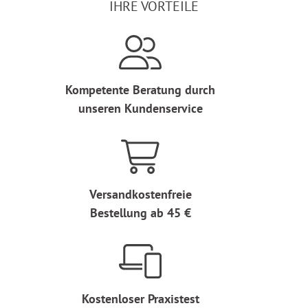
IHRE VORTEILE
Kompetente Beratung durch
unseren Kundenservice
Versandkostenfreie
Bestellung ab 45 €
Kostenloser Praxistest