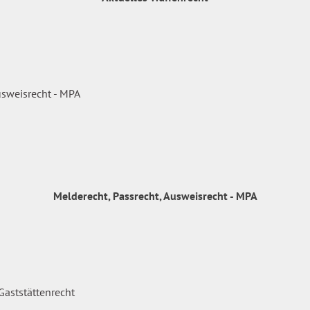
Melderecht, Passrecht, Ausweisrecht - MPA