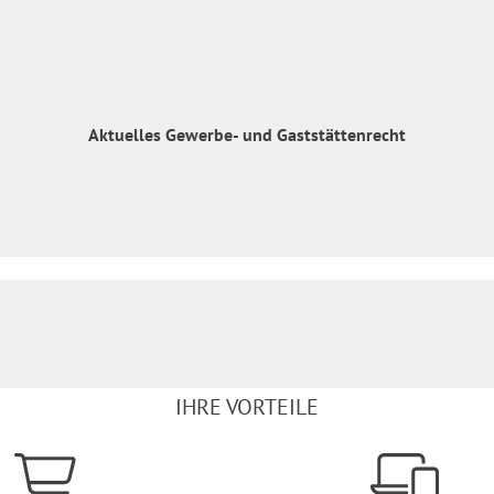
Aktuelles Gewerbe- und Gaststättenrecht
IHRE VORTEILE