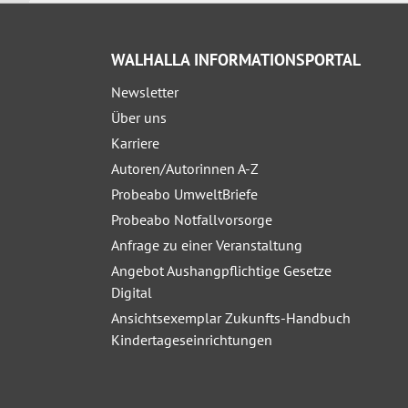
WALHALLA INFORMATIONSPORTAL
Newsletter
Über uns
Karriere
Autoren/Autorinnen A-Z
Probeabo UmweltBriefe
Probeabo Notfallvorsorge
Anfrage zu einer Veranstaltung
Angebot Aushangpflichtige Gesetze
Digital
Ansichtsexemplar Zukunfts-Handbuch
Kindertageseinrichtungen