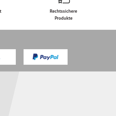
t
Rechtssichere
Produkte