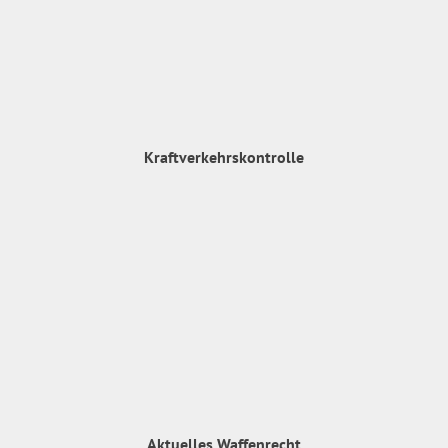
Kraftverkehrskontrolle
Aktuelles Waffenrecht