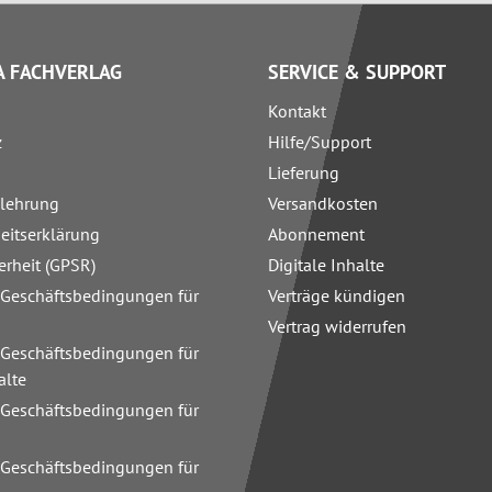
 FACHVERLAG
SERVICE & SUPPORT
Kontakt
z
Hilfe/Support
Lieferung
elehrung
Versandkosten
heitserklärung
Abonnement
erheit (GPSR)
Digitale Inhalte
 Geschäftsbedingungen für
Verträge kündigen
Vertrag widerrufen
 Geschäftsbedingungen für
alte
 Geschäftsbedingungen für
n
 Geschäftsbedingungen für