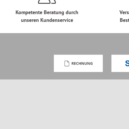
Kompetente Beratung durch
Vers
unseren Kundenservice
Bes