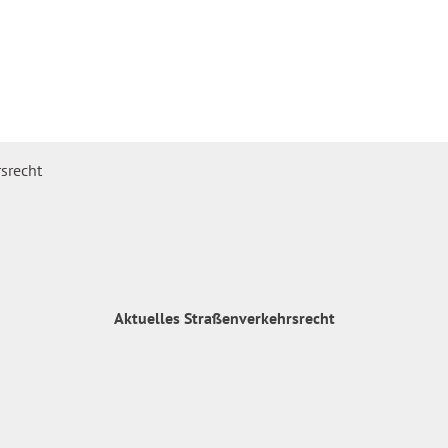
Aktuelles Straßenverkehrsrecht