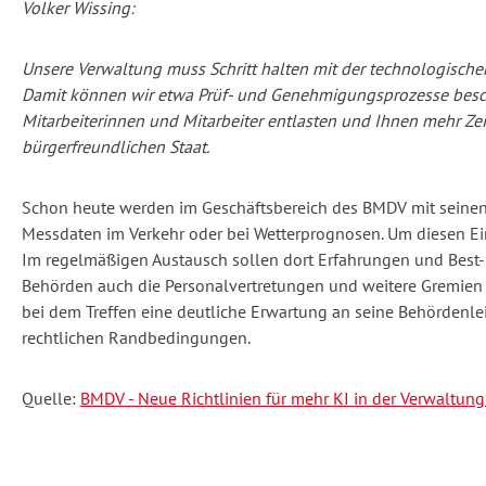
Volker Wissing:
Unsere Verwaltung muss Schritt halten mit der technologische
Damit können wir etwa Prüf- und Genehmigungsprozesse beschl
Mitarbeiterinnen und Mitarbeiter entlasten und Ihnen mehr Zei
bürgerfreundlichen Staat.
Schon heute werden im Geschäftsbereich des BMDV mit seine
Messdaten im Verkehr oder bei Wetterprognosen. Um diesen Ein
Im regelmäßigen Austausch sollen dort Erfahrungen und Best-Pr
Behörden auch die Personalvertretungen und weitere Gremien ei
bei dem Treffen eine deutliche Erwartung an seine Behördenle
rechtlichen Randbedingungen.
Quelle:
BMDV - Neue Richtlinien für mehr KI in der Verwaltung