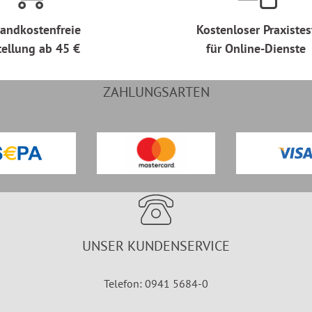
andkostenfreie
Kostenloser Praxistes
tellung ab 45 €
für Online-Dienste
ZAHLUNGSARTEN
UNSER KUNDENSERVICE
Telefon: 0941 5684-0