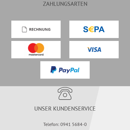
ZAHLUNGSARTEN
UNSER KUNDENSERVICE
Telefon: 0941 5684-0