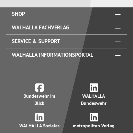
SHOP
WALHALLA FACHVERLAG
SERVICE & SUPPORT
WALHALLA INFORMATIONSPORTAL
Bundeswehr im
WALHALLA
Blick
Bundeswehr
WALHALLA Soziales
metropolitan Verlag