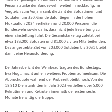
Personalstärke der Bundeswehr weiterhin rückläufig. Im
Vergleich zum Vorjahr sank die Zahl der Soldatinnen und
Soldaten um 350. Gründe dafür liegen in der hohen
Fluktuation 2024 verließen rund 20.000 Personen die
Bundeswehr sowie darin, dass nicht jede Bewerbung zu
einer Einstellung führt. Die Gesamtstärke lag zuletzt bei
etwa 183.000 Soldaten und 81.000 zivilen Mitarbeitenden.
Das angestrebte Ziel von 203.000 Soldaten bis 2031 bleibt
damit eine Herausforderung.
Der Jahresbericht der Wehrbeauftragten des Bundestags,
Eva Högl, macht auf ein weiteres Problem aufmerksam: Die
Abbruchquote während der Probezeit bleibt hoch. Von den
18.810 Dienstantritten im Jahr 2023 verließen über 5.000
Rekrutinnen und Rekruten innerhalb der ersten sechs
Monate freiwillig die Truppe.