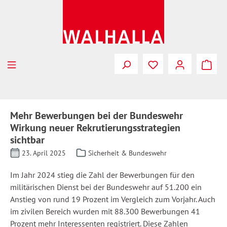
Zum Hauptinhalt springen
Mehr Bewerbungen bei der Bundeswehr
Wirkung neuer Rekrutierungsstrategien
sichtbar
23. April 2025
Sicherheit & Bundeswehr
Im Jahr 2024 stieg die Zahl der Bewerbungen für den
militärischen Dienst bei der Bundeswehr auf 51.200 ein
Anstieg von rund 19 Prozent im Vergleich zum Vorjahr. Auch
im zivilen Bereich wurden mit 88.300 Bewerbungen 41
Prozent mehr Interessenten registriert. Diese Zahlen