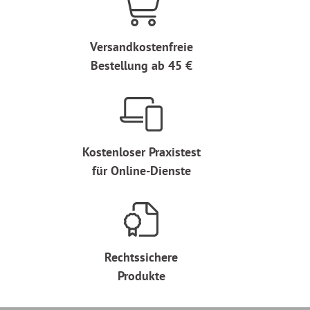
Versandkostenfreie
Bestellung ab 45 €
Kostenloser Praxistest
für Online-Dienste
Rechtssichere
Produkte