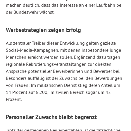
machen deutlich, dass das Interesse an einer Laufbahn bei
der Bundeswehr wächst.
Werbestrategien zeigen Erfolg
Als zentraler Treiber dieser Entwicklung gelten gezielte
Social-Media-Kampagnen, mit denen insbesondere junge
Menschen erreicht werden sollen. Ergänzend dazu tragen
regionale Rekrutierungsveranstaltungen zur direkten
Ansprache potenzieller Bewerberinnen und Bewerber bei.
Besonders auffällig ist der Zuwachs bei den Bewerbungen
von Frauen: Im militärischen Dienst stieg deren Anteil um
14 Prozent auf 8.200, im zivilen Bereich sogar um 42
Prozent.
Personeller Zuwachs bleibt begrenzt
Trotz der gestiegenen Bewerberzahlen ist die tatsächliche