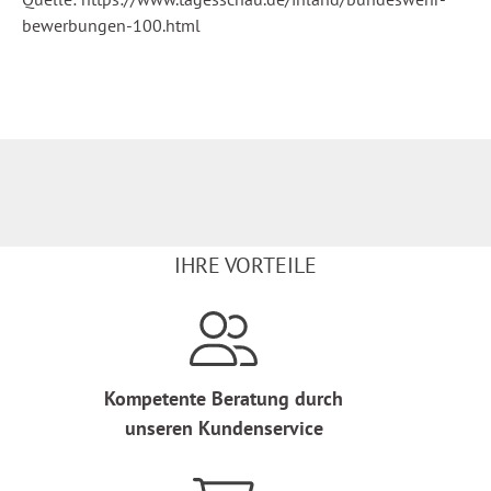
bewerbungen-100.html
IHRE VORTEILE
Kompetente Beratung durch
unseren Kundenservice