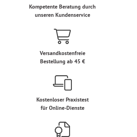
Kompetente Beratung durch
unseren Kundenservice
Versandkostenfreie
Bestellung ab 45 €
Kostenloser Praxistest
für Online-Dienste