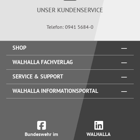
UNSER KUNDENSERVICE
Telefon: 0941 5684-0
SHOP
WALHALLA FACHVERLAG
SERVICE & SUPPORT
WALHALLA INFORMATIONSPORTAL
Bundeswehr im
WALHALLA