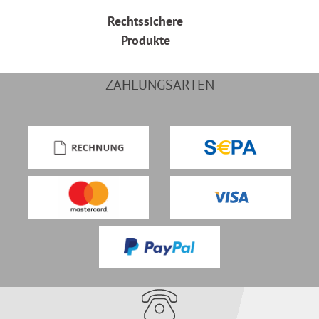
Rechtssichere
Produkte
ZAHLUNGSARTEN