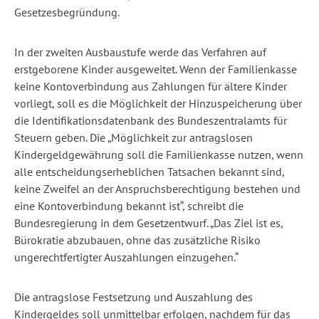
Gesetzesbegründung.
In der zweiten Ausbaustufe werde das Verfahren auf
erstgeborene Kinder ausgeweitet. Wenn der Familienkasse
keine Kontoverbindung aus Zahlungen für ältere Kinder
vorliegt, soll es die Möglichkeit der Hinzuspeicherung über
die Identifikationsdatenbank des Bundeszentralamts für
Steuern geben. Die „Möglichkeit zur antragslosen
Kindergeldgewährung soll die Familienkasse nutzen, wenn
alle entscheidungserheblichen Tatsachen bekannt sind,
keine Zweifel an der Anspruchsberechtigung bestehen und
eine Kontoverbindung bekannt ist“, schreibt die
Bundesregierung in dem Gesetzentwurf. „Das Ziel ist es,
Bürokratie abzubauen, ohne das zusätzliche Risiko
ungerechtfertigter Auszahlungen einzugehen.“
Die antragslose Festsetzung und Auszahlung des
Kindergeldes soll unmittelbar erfolgen, nachdem für das