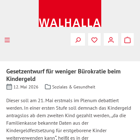
Zum Hauptinhalt springen
Gesetzentwurf für weniger Bürokratie beim
Kindergeld
12. Mai 2026
Soziales & Gesundheit
Dieser soll am 21. Mai erstmals im Plenum debattiert
werden. In einer ersten Stufe soll demnach das Kindergeld
antragslos ab dem zweiten Kind gezahlt werden, „da die
Familienkasse bekannte Daten aus der
Kindergeldfestsetzung für erstgeborene Kinder
weiterverwenden kann“, heißt es in der