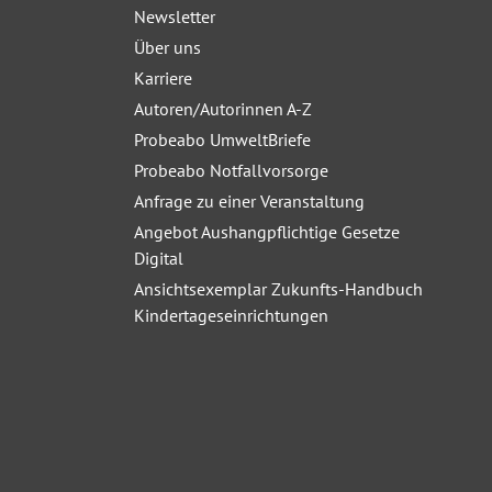
Newsletter
Über uns
Karriere
Autoren/Autorinnen A-Z
Probeabo UmweltBriefe
Probeabo Notfallvorsorge
Anfrage zu einer Veranstaltung
Angebot Aushangpflichtige Gesetze
Digital
Ansichtsexemplar Zukunfts-Handbuch
Kindertageseinrichtungen