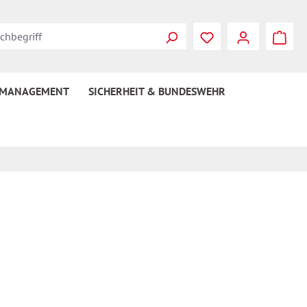
 MANAGEMENT
SICHERHEIT & BUNDESWEHR