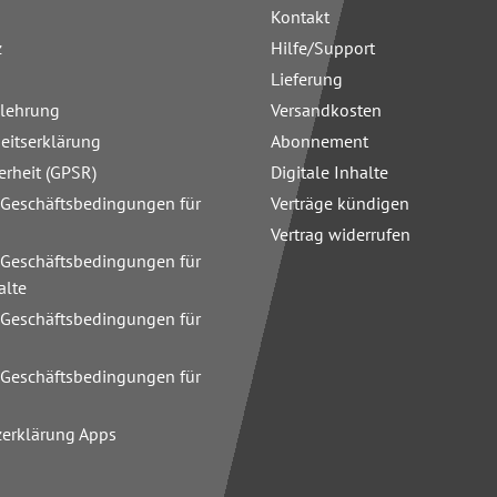
Kontakt
z
Hilfe/Support
Lieferung
elehrung
Versandkosten
heitserklärung
Abonnement
erheit (GPSR)
Digitale Inhalte
 Geschäftsbedingungen für
Verträge kündigen
Vertrag widerrufen
 Geschäftsbedingungen für
alte
 Geschäftsbedingungen für
n
 Geschäftsbedingungen für
zerklärung Apps