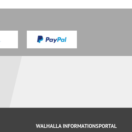
WALHALLA INFORMATIONSPORTAL