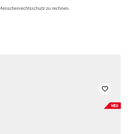
 Menschenrechtsschutz zu rechnen.
NEU