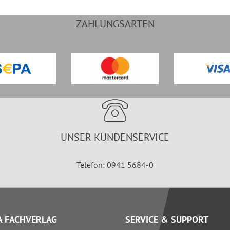
ZAHLUNGSARTEN
UNSER KUNDENSERVICE
Telefon: 0941 5684-0
 FACHVERLAG
SERVICE & SUPPORT