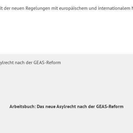
rkeit der neuen Regelungen mit europäischem und internationalem
Arbeitsbuch: Das neue Asylrecht nach der GEAS-Reform