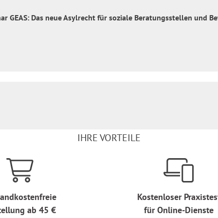
ar GEAS: Das neue Asylrecht für soziale Beratungsstellen und Be
IHRE VORTEILE
andkostenfreie
Kostenloser Praxistes
tellung ab 45 €
für Online-Dienste