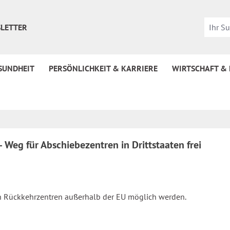
LETTER
SUNDHEIT
PERSÖNLICHKEIT & KARRIERE
WIRTSCHAFT &
Weg für Abschiebezentren in Drittstaaten frei
ch Rückkehrzentren außerhalb der EU möglich werden.