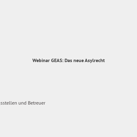
Webinar GEAS: Das neue Asylrecht