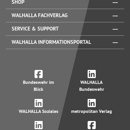
SHOP
WALHALLA FACHVERLAG
SERVICE & SUPPORT
WALHALLA INFORMATIONSPORTAL
Bundeswehr im
WALHALLA
Blick
Bundeswehr
WALHALLA Soziales
metropolitan Verlag