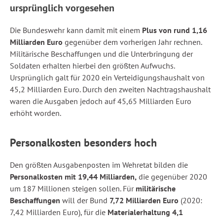
ursprünglich vorgesehen
Die Bundeswehr kann damit mit einem
Plus von rund 1,16
Milliarden Euro
gegenüber dem vorherigen Jahr rechnen.
Militärische Beschaffungen und die Unterbringung der
Soldaten erhalten hierbei den größten Aufwuchs.
Ursprünglich galt für 2020 ein Verteidigungshaushalt von
45,2 Milliarden Euro. Durch den zweiten Nachtragshaushalt
waren die Ausgaben jedoch auf 45,65 Milliarden Euro
erhöht worden.
Personalkosten besonders hoch
Den größten Ausgabenposten im Wehretat bilden die
Personalkosten mit 19,44 Milliarden,
die gegenüber 2020
um 187 Millionen steigen sollen. Für
militärische
Beschaffungen
will der Bund
7,72 Milliarden Euro
(2020:
7,42 Milliarden Euro), für die
Materialerhaltung 4,1