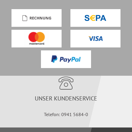
UNSER KUNDENSERVICE
Telefon: 0941 5684-0