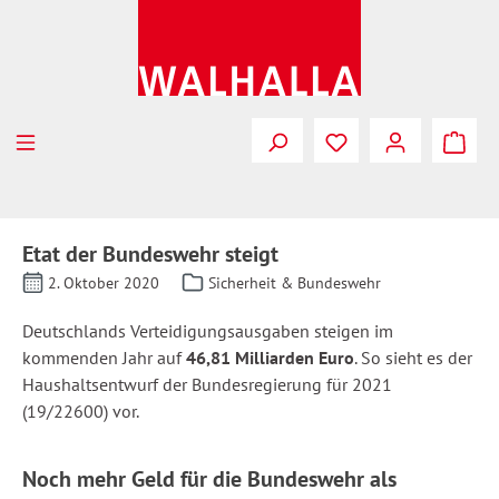
Zum Hauptinhalt springen
Etat der Bundeswehr steigt
2. Oktober 2020
Sicherheit & Bundeswehr
Deutschlands Verteidigungsausgaben steigen im
kommenden Jahr auf
46,81 Milliarden Euro
. So sieht es der
Haushaltsentwurf der Bundesregierung für 2021
(19/22600) vor.
Noch mehr Geld für die Bundeswehr als