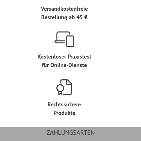
Versandkostenfreie
Bestellung ab 45 €
Kostenloser Praxistest
für Online-Dienste
Rechtssichere
Produkte
ZAHLUNGSARTEN