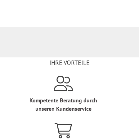
IHRE VORTEILE
Kompetente Beratung durch
unseren Kundenservice