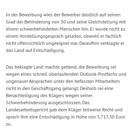
In der Bewerbung wies der Bewerber deutlich auf seinen
Grad der Behinderung von 30 und seine Gleichstellung mit
einem schwerbehinderten Menschen hin. Er wurde nicht zu
einem Vorstellungsgespräch geladen, obwohl er fachlich
nicht offensichtlich ungeeignet war. Daraufhin verklagte er
das Land auf Entschädigung.
Das beklagte Land machte geltend, die Bewerbung sei
wegen eines schnell überlaufenden Outlook-Postfachs und
ungenauer Absprachen unter den befassten Mitarbeitern
nicht in den Geschäftsgang gelangt. Deshalb sei eine
Benachteiligung des Klägers wegen seiner
Schwerbehinderung ausgeschlossen. Das
Landesarbeitsgericht gab dem Kläger teilweise Recht und
sprach ihm eine Entschädigung in Höhe von 3.717,30 Euro
zu.