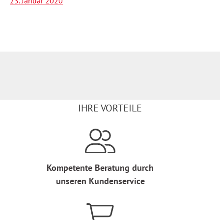
23. Januar 2020
IHRE VORTEILE
Kompetente Beratung durch
unseren Kundenservice