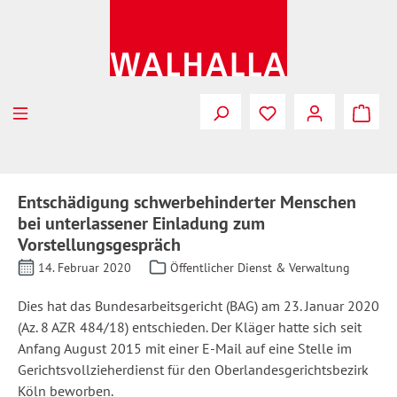
Zum Hauptinhalt springen
Entschädigung schwerbehinderter Menschen
bei unterlassener Einladung zum
Vorstellungsgespräch
14. Februar 2020
Öffentlicher Dienst & Verwaltung
Dies hat das Bundesarbeitsgericht (BAG) am 23. Januar 2020
(Az. 8 AZR 484/18) entschieden. Der Kläger hatte sich seit
Anfang August 2015 mit einer E-Mail auf eine Stelle im
Gerichtsvollzieherdienst für den Oberlandesgerichtsbezirk
Köln beworben.