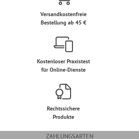
Versandkostenfreie
Bestellung ab 45 €
Kostenloser Praxistest
für Online-Dienste
Rechtssichere
Produkte
ZAHLUNGSARTEN