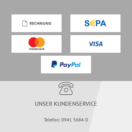
UNSER KUNDENSERVICE
Telefon: 0941 5684-0