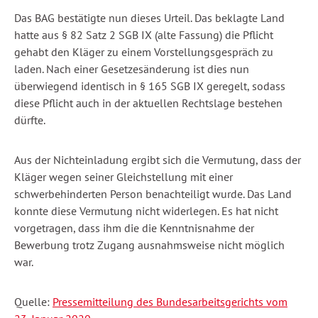
Das BAG bestätigte nun dieses Urteil. Das beklagte Land
hatte aus § 82 Satz 2 SGB IX (alte Fassung) die Pflicht
gehabt den Kläger zu einem Vorstellungsgespräch zu
laden. Nach einer Gesetzesänderung ist dies nun
überwiegend identisch in § 165 SGB IX geregelt, sodass
diese Pflicht auch in der aktuellen Rechtslage bestehen
dürfte.
Aus der Nichteinladung ergibt sich die Vermutung, dass der
Kläger wegen seiner Gleichstellung mit einer
schwerbehinderten Person benachteiligt wurde. Das Land
konnte diese Vermutung nicht widerlegen. Es hat nicht
vorgetragen, dass ihm die die Kenntnisnahme der
Bewerbung trotz Zugang ausnahmsweise nicht möglich
war.
Quelle:
Pressemitteilung des Bundesarbeitsgerichts vom