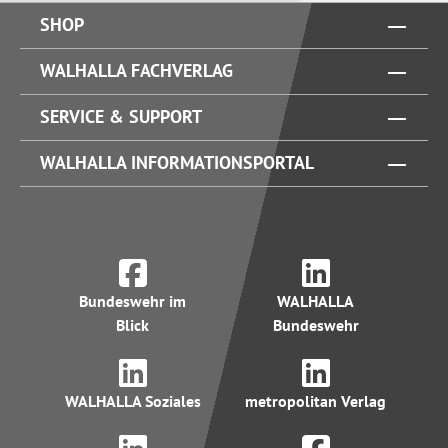
SHOP
WALHALLA FACHVERLAG
SERVICE & SUPPORT
WALHALLA INFORMATIONSPORTAL
Bundeswehr im
WALHALLA
Blick
Bundeswehr
WALHALLA Soziales
metropolitan Verlag